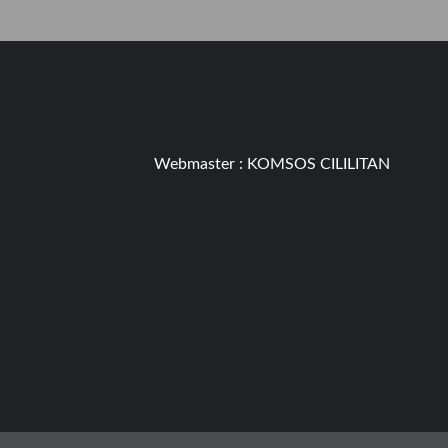
Webmaster :
KOMSOS CILILITAN