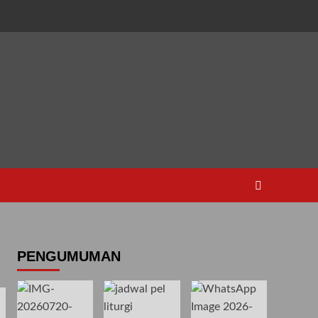
PENGUMUMAN