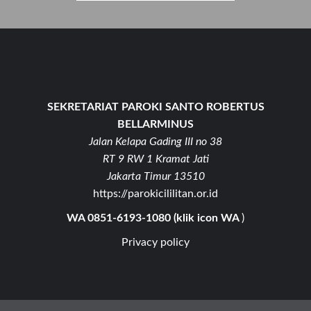
SEKRETARIAT PAROKI SANTO ROBERTUS
BELLARMINUS
Jalan Kelapa Gading III no 38
RT 9 RW 1 Kramat Jati
Jakarta Timur 13510
https://parokicililitan.or.id
WA 0851-6193-1080 (klik icon WA
)
Privacy policy