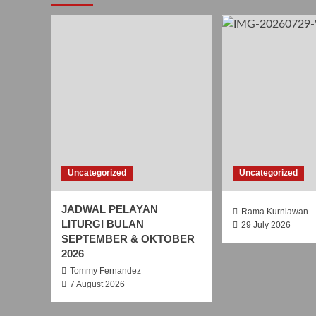
Uncategorized
Uncategorized
JADWAL PELAYAN
Rama Kurniawan
LITURGI BULAN
29 July 2026
SEPTEMBER & OKTOBER
2026
Tommy Fernandez
7 August 2026