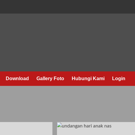
Download
Gallery Foto
Hubungi Kami
Login