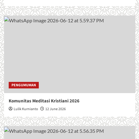
PENGUMUMAN
Komunitas Meditasi Kristiani 2026
Lulik Kurnianto
12 June 2026