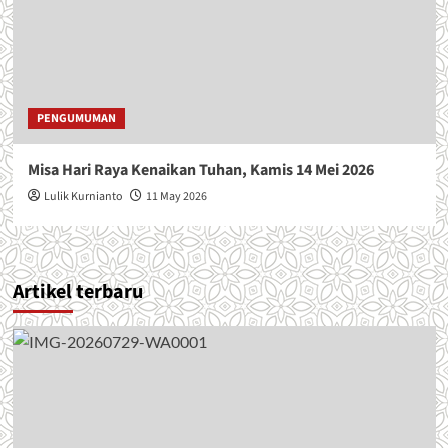
PENGUMUMAN
Misa Hari Raya Kenaikan Tuhan, Kamis 14 Mei 2026
Lulik Kurnianto
11 May 2026
Artikel terbaru