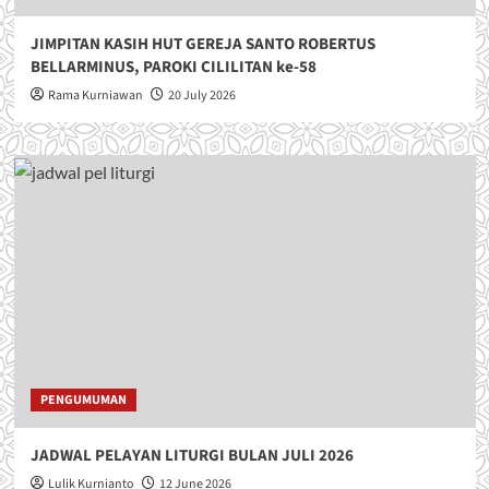
JIMPITAN KASIH HUT GEREJA SANTO ROBERTUS
BELLARMINUS, PAROKI CILILITAN ke-58
Rama Kurniawan
20 July 2026
PENGUMUMAN
JADWAL PELAYAN LITURGI BULAN JULI 2026
Lulik Kurnianto
12 June 2026