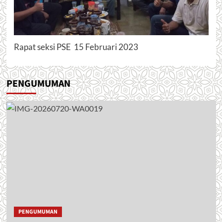
Rapat seksi PSE 15 Februari 2023
PENGUMUMAN
PENGUMUMAN