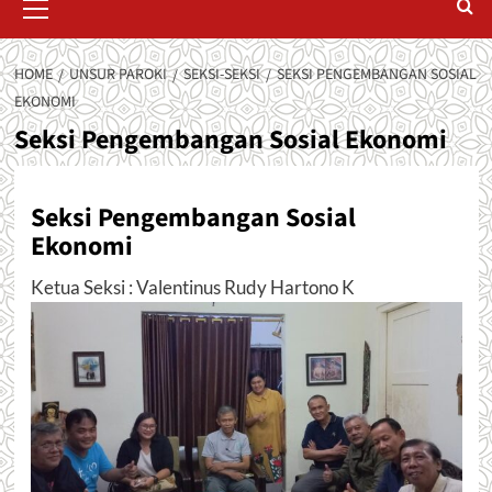
Menu
HOME
UNSUR PAROKI
SEKSI-SEKSI
SEKSI PENGEMBANGAN SOSIAL
EKONOMI
Seksi Pengembangan Sosial Ekonomi
Seksi Pengembangan Sosial
Ekonomi
Ketua Seksi : Valentinus Rudy Hartono K