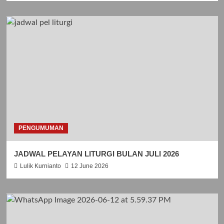
PENGUMUMAN
JADWAL PELAYAN LITURGI BULAN JULI 2026
Lulik Kurnianto
12 June 2026