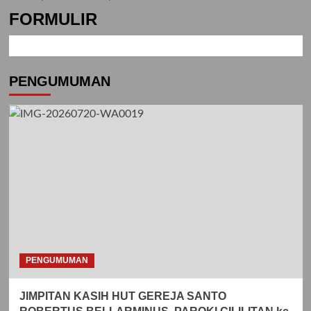
FORMULIR
PENGUMUMAN
PENGUMUMAN
JIMPITAN KASIH HUT GEREJA SANTO