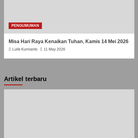
PENGUMUMAN
Misa Hari Raya Kenaikan Tuhan, Kamis 14 Mei 2026
Lulik Kurnianto
11 May 2026
Artikel terbaru