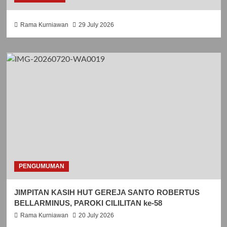
Rama Kurniawan
29 July 2026
PENGUMUMAN
JIMPITAN KASIH HUT GEREJA SANTO ROBERTUS
BELLARMINUS, PAROKI CILILITAN ke-58
Rama Kurniawan
20 July 2026