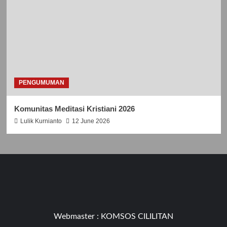
PENGUMUMAN
Komunitas Meditasi Kristiani 2026
Lulik Kurnianto
12 June 2026
Webmaster :
KOMSOS CILILITAN