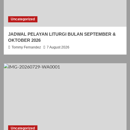
Uncategorized
JADWAL PELAYAN LITURGI BULAN SEPTEMBER &
OKTOBER 2026
Tommy Fernandez
7 August 2026
Uncategorized