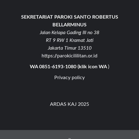
SEKRETARIAT PAROKI SANTO ROBERTUS
BELLARMINUS
Jalan Kelapa Gading III no 38
RT 9 RW 1 Kramat Jati
Jakarta Timur 13510
https://parokicililitan.or.id
WA 0851-6193-1080 (klik icon WA
)
Privacy policy
ARDAS KAJ 2025