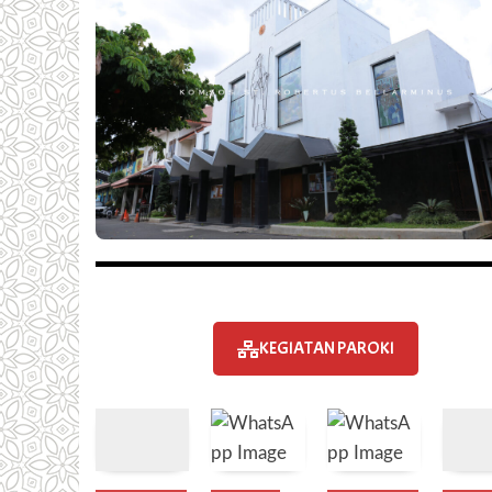
KEGIATAN PAROKI