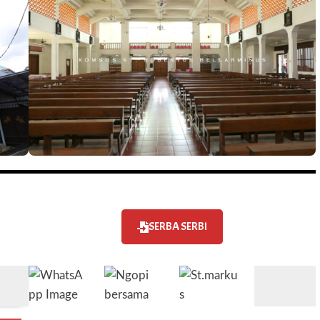
SERBA SERBI