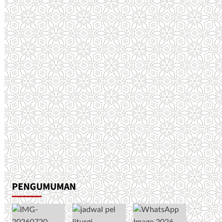
PENGUMUMAN