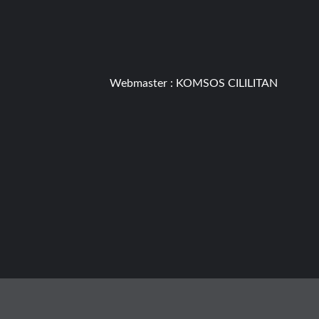
Webmaster :
KOMSOS CILILITAN