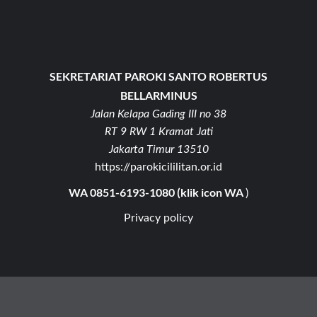
SEKRETARIAT PAROKI SANTO ROBERTUS
BELLARMINUS
Jalan Kelapa Gading III no 38
RT 9 RW 1 Kramat Jati
Jakarta Timur 13510
https://parokicililitan.or.id
WA 0851-6193-1080 (klik icon WA
)
Privacy policy