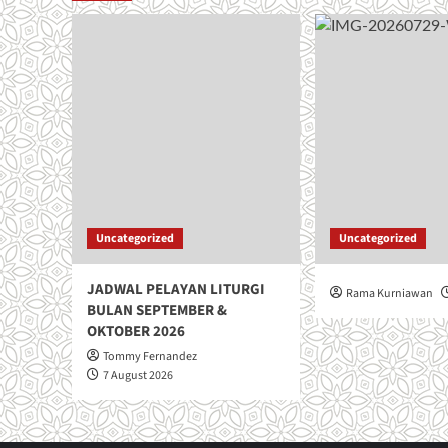
Uncategorized
Uncategorized
JADWAL PELAYAN LITURGI
Rama Kurniawan
BULAN SEPTEMBER &
OKTOBER 2026
Tommy Fernandez
7 August 2026