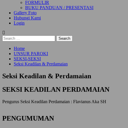
FORMULIR
BUKU PANDUAN / PRESENTASI
Gallery Foto
Hubungi Kami
Login
Search
for:
Home
UNSUR PAROKI
SEKSI-SEKSI
Seksi Keadilan & Perdamaian
Seksi Keadilan & Perdamaian
SEKSI KEADILAN PERDAMAIAN
Pengurus Seksi Keadilan Perdamaian : Flavianus Aka SH
PENGUMUMAN