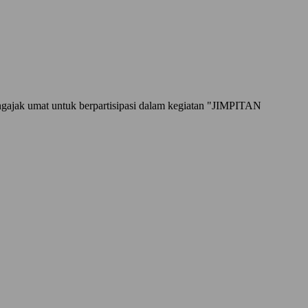
ngajak umat untuk berpartisipasi dalam kegiatan "JIMPITAN