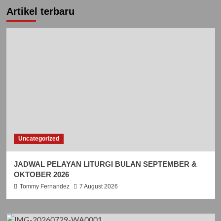
Artikel terbaru
Uncategorized
JADWAL PELAYAN LITURGI BULAN SEPTEMBER &
OKTOBER 2026
Tommy Fernandez
7 August 2026