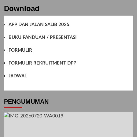
Download
APP DAN JALAN SALIB 2025
BUKU PANDUAN / PRESENTASI
FORMULIR
FORMULIR REKRUITMENT DPP
JADWAL
PENGUMUMAN