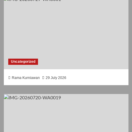
Uncategorized
Rama Kurniawan
29 July 2026