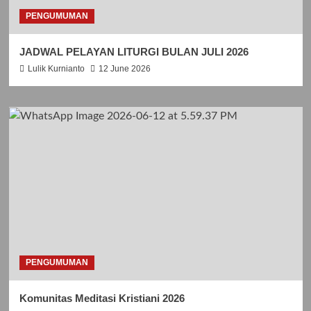
PENGUMUMAN
JADWAL PELAYAN LITURGI BULAN JULI 2026
Lulik Kurnianto
12 June 2026
PENGUMUMAN
Komunitas Meditasi Kristiani 2026