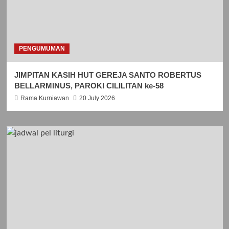
PENGUMUMAN
JIMPITAN KASIH HUT GEREJA SANTO ROBERTUS
BELLARMINUS, PAROKI CILILITAN ke-58
Rama Kurniawan
20 July 2026