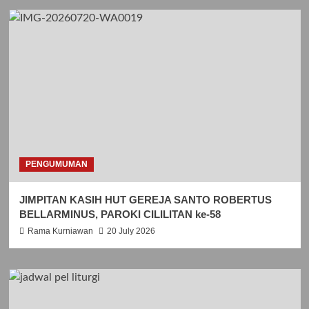
PENGUMUMAN
JIMPITAN KASIH HUT GEREJA SANTO ROBERTUS
BELLARMINUS, PAROKI CILILITAN ke-58
Rama Kurniawan
20 July 2026