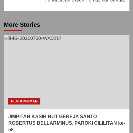
More Stories
PENGUMUMAN
JIMPITAN KASIH HUT GEREJA SANTO
ROBERTUS BELLARMINUS, PAROKI CILILITAN ke-
58