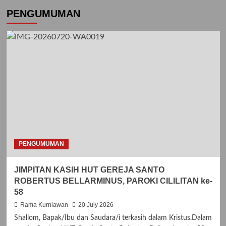
PENGUMUMAN
PENGUMUMAN
JIMPITAN KASIH HUT GEREJA SANTO
ROBERTUS BELLARMINUS, PAROKI CILILITAN ke-
58
Rama Kurniawan
20 July 2026
Shallom, Bapak/Ibu dan Saudara/i terkasih dalam Kristus.Dalam