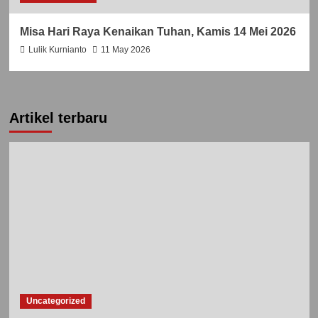
Misa Hari Raya Kenaikan Tuhan, Kamis 14 Mei 2026
Lulik Kurnianto
11 May 2026
Artikel terbaru
Uncategorized