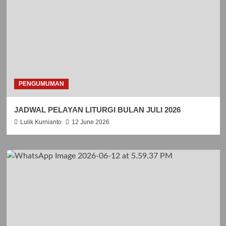
PENGUMUMAN
JADWAL PELAYAN LITURGI BULAN JULI 2026
Lulik Kurnianto
12 June 2026