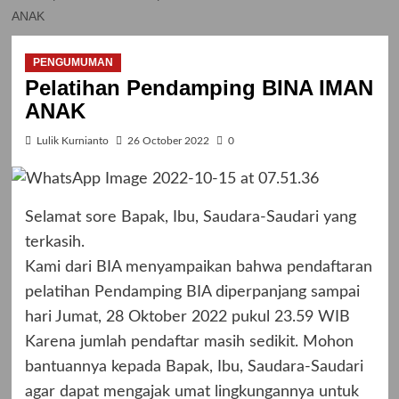
ANAK
PENGUMUMAN
Pelatihan Pendamping BINA IMAN
ANAK
Lulik Kurnianto
26 October 2022
0
Selamat sore Bapak, Ibu, Saudara-Saudari yang
terkasih.
Kami dari BIA menyampaikan bahwa pendaftaran
pelatihan Pendamping BIA diperpanjang sampai
hari Jumat, 28 Oktober 2022 pukul 23.59 WIB
Karena jumlah pendaftar masih sedikit. Mohon
bantuannya kepada Bapak, Ibu, Saudara-Saudari
agar dapat mengajak umat lingkungannya untuk