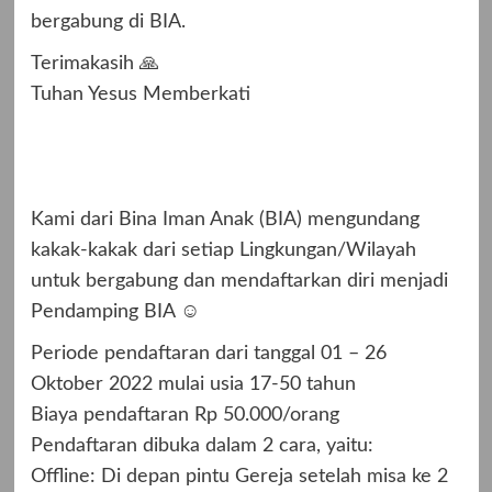
bergabung di BIA.
Terimakasih 🙏
Tuhan Yesus Memberkati
Kami dari Bina Iman Anak (BIA) mengundang
kakak-kakak dari setiap Lingkungan/Wilayah
untuk bergabung dan mendaftarkan diri menjadi
Pendamping BIA ☺️
Periode pendaftaran dari tanggal 01 – 26
Oktober 2022 mulai usia 17-50 tahun
Biaya pendaftaran Rp 50.000/orang
Pendaftaran dibuka dalam 2 cara, yaitu:
Offline: Di depan pintu Gereja setelah misa ke 2