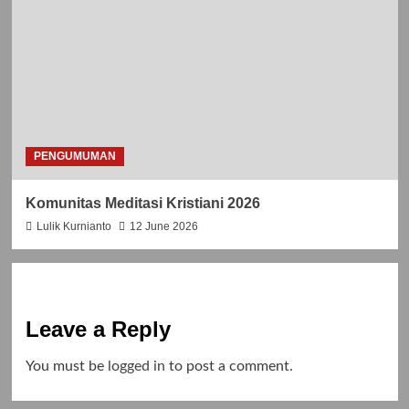
PENGUMUMAN
Komunitas Meditasi Kristiani 2026
Lulik Kurnianto
12 June 2026
Leave a Reply
You must be
logged in
to post a comment.