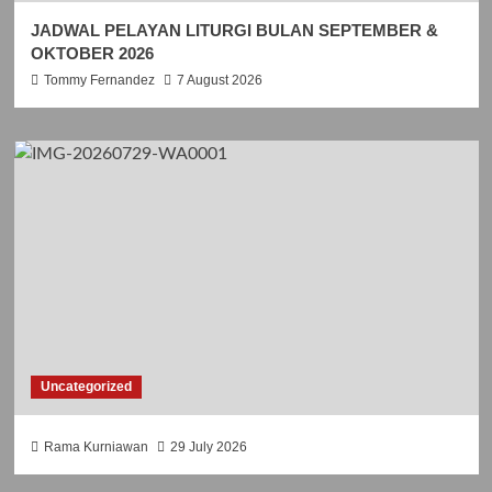
JADWAL PELAYAN LITURGI BULAN SEPTEMBER &
OKTOBER 2026
Tommy Fernandez
7 August 2026
Uncategorized
Rama Kurniawan
29 July 2026