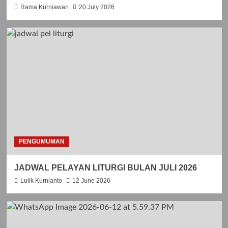
Rama Kurniawan
20 July 2026
PENGUMUMAN
JADWAL PELAYAN LITURGI BULAN JULI 2026
Lulik Kurnianto
12 June 2026