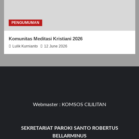
PENGUMUMAN
Komunitas Meditasi Kristiani 2026
Lulik Kurnianto
12 June 2026
Webmaster :
KOMSOS CILILITAN
SEKRETARIAT PAROKI SANTO ROBERTUS
BELLARMINUS