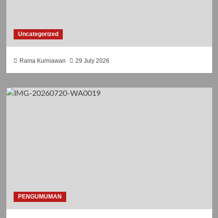
Uncategorized
Rama Kurniawan
29 July 2026
PENGUMUMAN