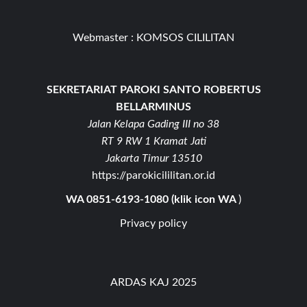
Webmaster :
KOMSOS CILILITAN
SEKRETARIAT PAROKI SANTO ROBERTUS
BELLARMINUS
Jalan Kelapa Gading III no 38
RT 9 RW 1 Kramat Jati
Jakarta Timur 13510
https://parokicililitan.or.id
WA 0851-6193-1080 (klik icon WA
)
Privacy policy
ARDAS KAJ 2025