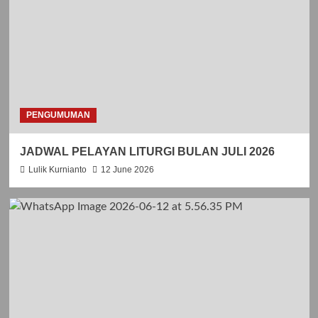
PENGUMUMAN
JADWAL PELAYAN LITURGI BULAN JULI 2026
Lulik Kurnianto
12 June 2026