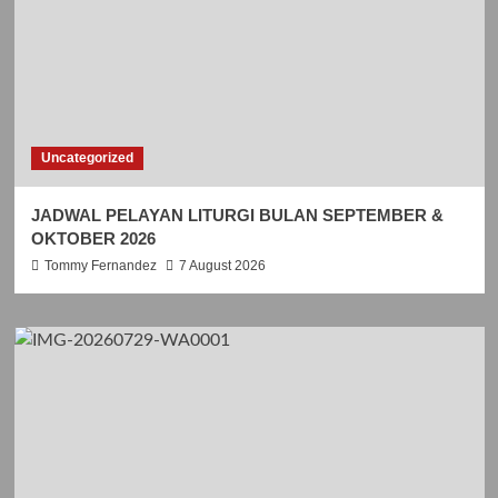
Uncategorized
JADWAL PELAYAN LITURGI BULAN SEPTEMBER &
OKTOBER 2026
Tommy Fernandez
7 August 2026