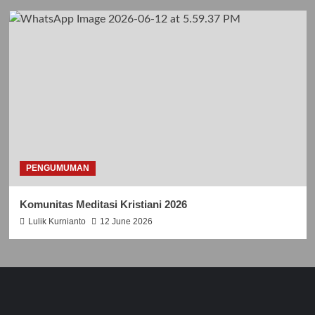
PENGUMUMAN
Komunitas Meditasi Kristiani 2026
Lulik Kurnianto
12 June 2026