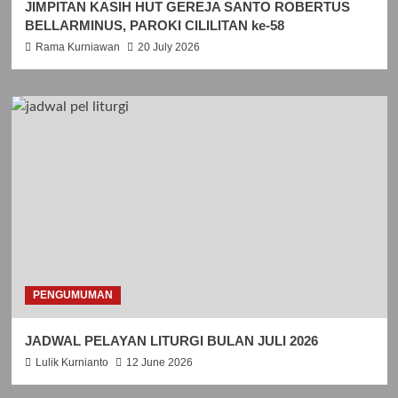
JIMPITAN KASIH HUT GEREJA SANTO ROBERTUS
BELLARMINUS, PAROKI CILILITAN ke-58
Rama Kurniawan
20 July 2026
PENGUMUMAN
JADWAL PELAYAN LITURGI BULAN JULI 2026
Lulik Kurnianto
12 June 2026