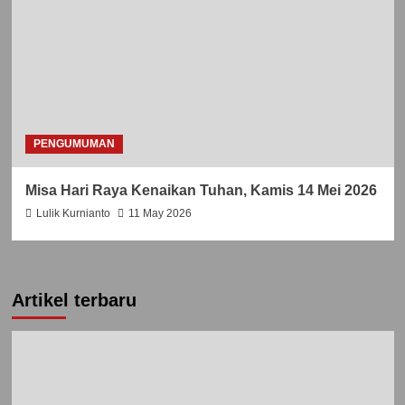
PENGUMUMAN
Misa Hari Raya Kenaikan Tuhan, Kamis 14 Mei 2026
Lulik Kurnianto
11 May 2026
Artikel terbaru