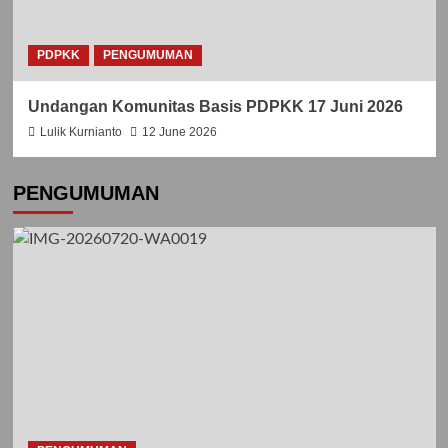
PDPKK
PENGUMUMAN
Undangan Komunitas Basis PDPKK 17 Juni 2026
Lulik Kurnianto
12 June 2026
PENGUMUMAN