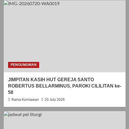
PENGUMUMAN
JIMPITAN KASIH HUT GEREJA SANTO
ROBERTUS BELLARMINUS, PAROKI CILILITAN ke-
58
Rama Kurniawan
20 July 2026