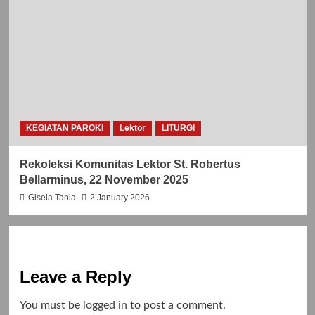
KEGIATAN PAROKI
Lektor
LITURGI
Rekoleksi Komunitas Lektor St. Robertus
Bellarminus, 22 November 2025
Gisela Tania
2 January 2026
Leave a Reply
You must be
logged in
to post a comment.