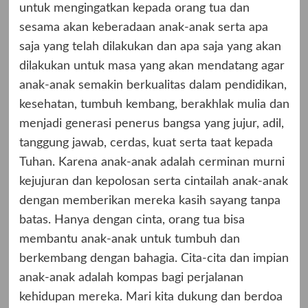
untuk mengingatkan kepada orang tua dan
sesama akan keberadaan anak-anak serta apa
saja yang telah dilakukan dan apa saja yang akan
dilakukan untuk masa yang akan mendatang agar
anak-anak semakin berkualitas dalam pendidikan,
kesehatan, tumbuh kembang, berakhlak mulia dan
menjadi generasi penerus bangsa yang jujur, adil,
tanggung jawab, cerdas, kuat serta taat kepada
Tuhan. Karena anak-anak adalah cerminan murni
kejujuran dan kepolosan serta cintailah anak-anak
dengan memberikan mereka kasih sayang tanpa
batas. Hanya dengan cinta, orang tua bisa
membantu anak-anak untuk tumbuh dan
berkembang dengan bahagia. Cita-cita dan impian
anak-anak adalah kompas bagi perjalanan
kehidupan mereka. Mari kita dukung dan berdoa