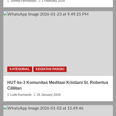
Tommy Fernandez
1 February 2026
KATEGORIAL
KEGIATAN PAROKI
HUT ke-3 Komunitas Meditasi Kristiani St. Robertus
Cililitan
Lulik Kurnianto
26 January 2026