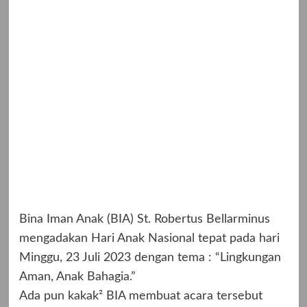
Bina Iman Anak (BIA) St. Robertus Bellarminus
mengadakan Hari Anak Nasional tepat pada hari
Minggu, 23 Juli 2023 dengan tema : “Lingkungan
Aman, Anak Bahagia.”
Ada pun kakak² BIA membuat acara tersebut