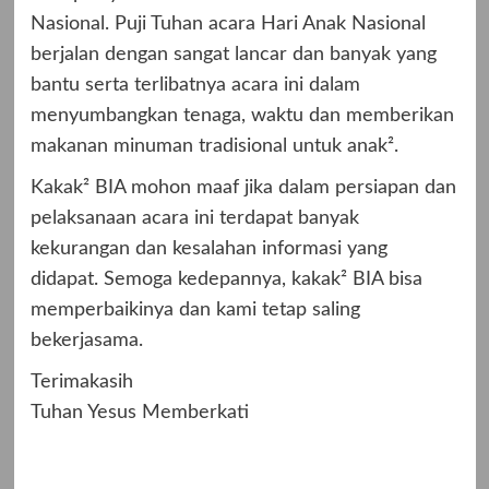
Nasional. Puji Tuhan acara Hari Anak Nasional
berjalan dengan sangat lancar dan banyak yang
bantu serta terlibatnya acara ini dalam
menyumbangkan tenaga, waktu dan memberikan
makanan minuman tradisional untuk anak².
Kakak² BIA mohon maaf jika dalam persiapan dan
pelaksanaan acara ini terdapat banyak
kekurangan dan kesalahan informasi yang
didapat. Semoga kedepannya, kakak² BIA bisa
memperbaikinya dan kami tetap saling
bekerjasama.
Terimakasih
Tuhan Yesus Memberkati