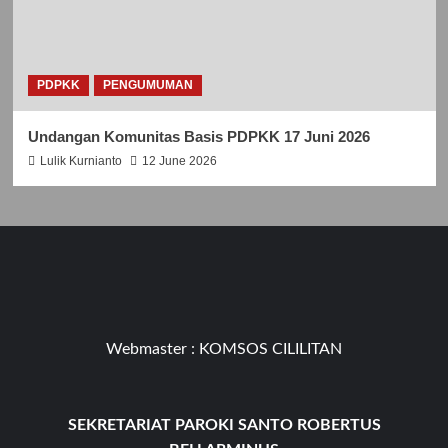
PDPKK
PENGUMUMAN
Undangan Komunitas Basis PDPKK 17 Juni 2026
Lulik Kurnianto
12 June 2026
Webmaster :
KOMSOS CILILITAN
SEKRETARIAT PAROKI SANTO ROBERTUS