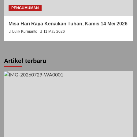
PENGUMUMAN
Misa Hari Raya Kenaikan Tuhan, Kamis 14 Mei 2026
Lulik Kurnianto
11 May 2026
Artikel terbaru