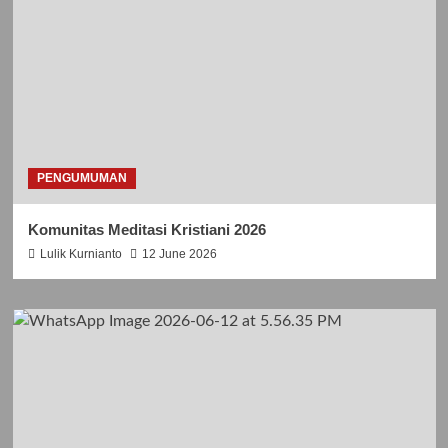
PENGUMUMAN
Komunitas Meditasi Kristiani 2026
Lulik Kurnianto
12 June 2026