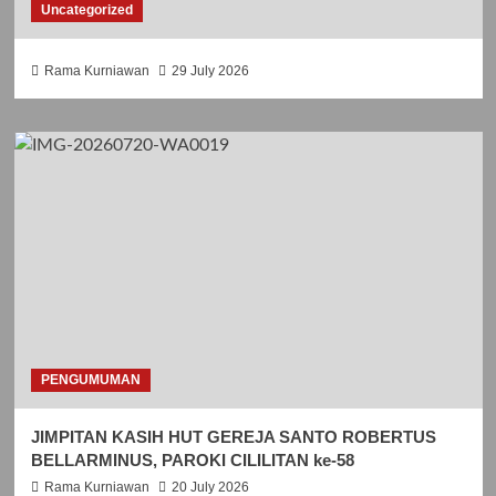
Uncategorized
Rama Kurniawan
29 July 2026
PENGUMUMAN
JIMPITAN KASIH HUT GEREJA SANTO ROBERTUS
BELLARMINUS, PAROKI CILILITAN ke-58
Rama Kurniawan
20 July 2026