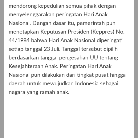
mendorong kepedulian semua pihak dengan
menyelenggarakan peringatan Hari Anak
Nasional. Dengan dasar itu, pemerintah pun
menetapkan Keputusan Presiden (Keppres) No.
44/1984 bahwa Hari Anak Nasional diperingati
setiap tanggal 23 Juli. Tanggal tersebut dipilih
berdasarkan tanggal pengesahan UU tentang
Kesejahteraan Anak. Peringatan Hari Anak
Nasional pun dilakukan dari tingkat pusat hingga
daerah untuk mewujudkan Indonesia sebagai
negara yang ramah anak.