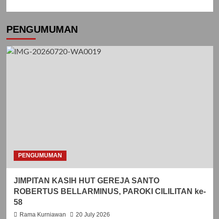
PENGUMUMAN
PENGUMUMAN
JIMPITAN KASIH HUT GEREJA SANTO
ROBERTUS BELLARMINUS, PAROKI CILILITAN ke-
58
Rama Kurniawan
20 July 2026