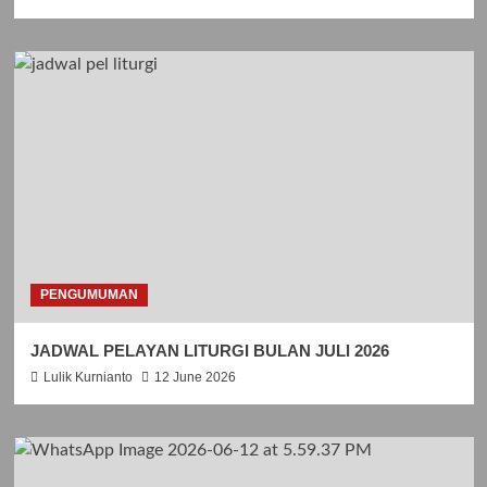
PENGUMUMAN
JADWAL PELAYAN LITURGI BULAN JULI 2026
Lulik Kurnianto
12 June 2026