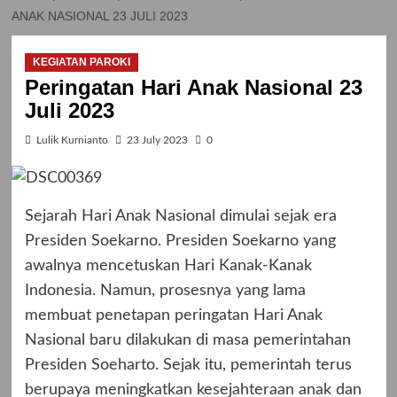
ANAK NASIONAL 23 JULI 2023
KEGIATAN PAROKI
Peringatan Hari Anak Nasional 23
Juli 2023
Lulik Kurnianto
23 July 2023
0
Sejarah Hari Anak Nasional dimulai sejak era
Presiden Soekarno. Presiden Soekarno yang
awalnya mencetuskan Hari Kanak-Kanak
Indonesia. Namun, prosesnya yang lama
membuat penetapan peringatan Hari Anak
Nasional baru dilakukan di masa pemerintahan
Presiden Soeharto. Sejak itu, pemerintah terus
berupaya meningkatkan kesejahteraan anak dan