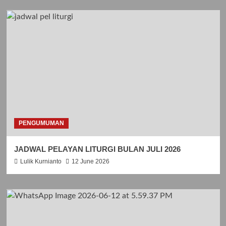
PENGUMUMAN
JADWAL PELAYAN LITURGI BULAN JULI 2026
Lulik Kurnianto
12 June 2026