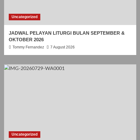
Uncategorized
JADWAL PELAYAN LITURGI BULAN SEPTEMBER &
OKTOBER 2026
Tommy Fernandez
7 August 2026
Uncategorized