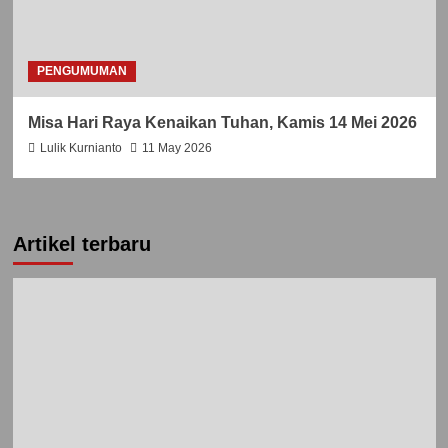
PENGUMUMAN
Misa Hari Raya Kenaikan Tuhan, Kamis 14 Mei 2026
Lulik Kurnianto
11 May 2026
Artikel terbaru