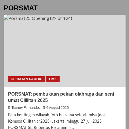
PORSMAT
KEGIATAN PAROKI
OMK
PORSMAT: pembukaan pekan olahraga dan seni
umat Cililitan 2025
Tommy Fernandez
6 August 2025
Para kontingen wilayah foto bersama setelah misa (dok.
Komsos Cililitan @2025) Jakarta, minggu 27 juli 2025
PORSMAT St. Robertus Bellarminus...