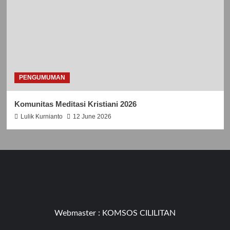
PENGUMUMAN
Komunitas Meditasi Kristiani 2026
Lulik Kurnianto
12 June 2026
Webmaster :
KOMSOS CILILITAN