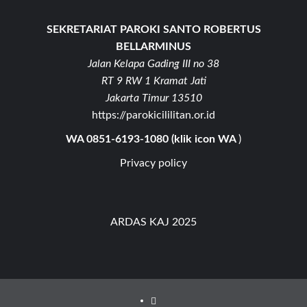
SEKRETARIAT PAROKI SANTO ROBERTUS
BELLARMINUS
Jalan Kelapa Gading III no 38
RT 9 RW 1 Kramat Jati
Jakarta Timur 13510
https://parokicililitan.or.id
WA 0851-6193-1080 (klik icon WA
)
Privacy policy
ARDAS KAJ 2025
Youtube