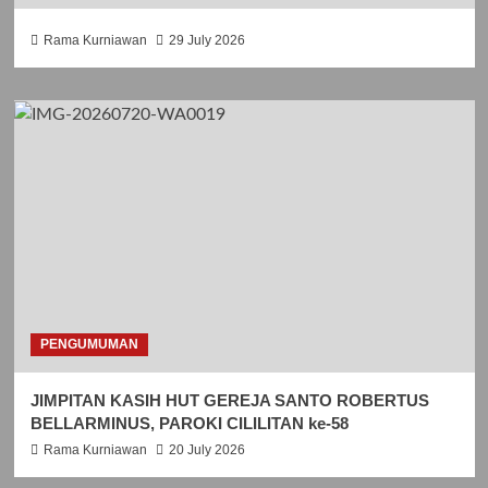
Rama Kurniawan
29 July 2026
PENGUMUMAN
JIMPITAN KASIH HUT GEREJA SANTO ROBERTUS
BELLARMINUS, PAROKI CILILITAN ke-58
Rama Kurniawan
20 July 2026