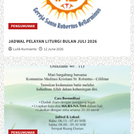
PENGUMUMAN
JADWAL PELAYAN LITURGI BULAN JULI 2026
Lulik Kurnianto
12 June 2026
PENGUMUMAN