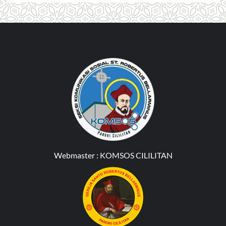
Webmaster :
KOMSOS CILILITAN