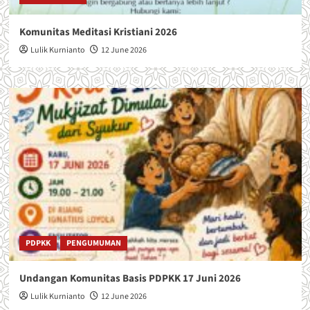
Komunitas Meditasi Kristiani 2026
Lulik Kurnianto
12 June 2026
PDPKK
PENGUMUMAN
Undangan Komunitas Basis PDPKK 17 Juni 2026
Lulik Kurnianto
12 June 2026