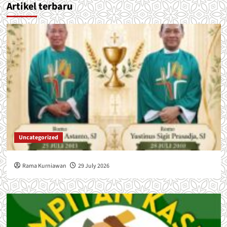
Artikel terbaru
Uncategorized
Rama Kurniawan
29 July 2026