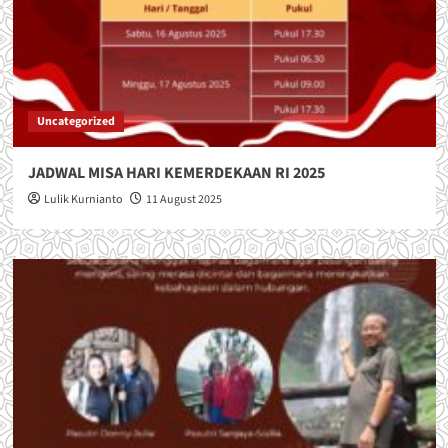
Jakarta
Uncategorized
JADWAL MISA HARI KEMERDEKAAN RI 2025
Lulik Kurnianto
11 August 2025