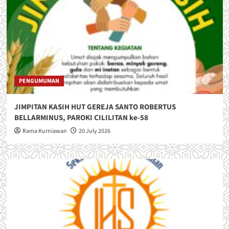
PENGUMUMAN
JIMPITAN KASIH HUT GEREJA SANTO ROBERTUS
BELLARMINUS, PAROKI CILILITAN ke-58
Rama Kurniawan
20 July 2026