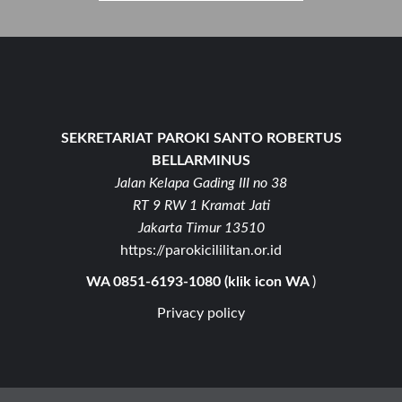
SEKRETARIAT PAROKI SANTO ROBERTUS
BELLARMINUS
Jalan Kelapa Gading III no 38
RT 9 RW 1 Kramat Jati
Jakarta Timur 13510
https://parokicililitan.or.id
WA 0851-6193-1080 (klik icon WA
)
Privacy policy