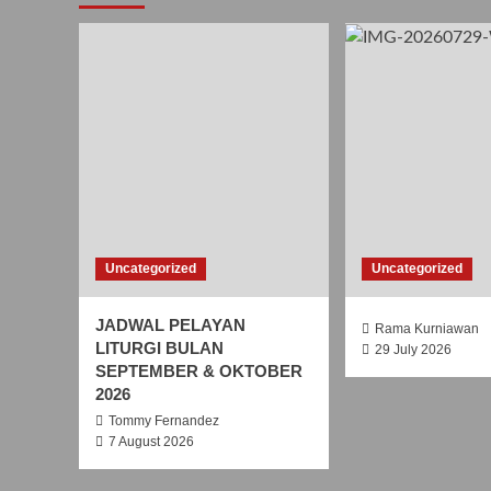
Uncategorized
Uncategorized
JADWAL PELAYAN
Rama Kurniawan
LITURGI BULAN
29 July 2026
SEPTEMBER & OKTOBER
2026
Tommy Fernandez
7 August 2026