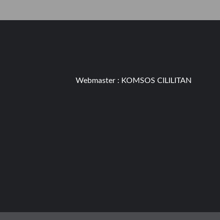
Webmaster :
KOMSOS CILILITAN