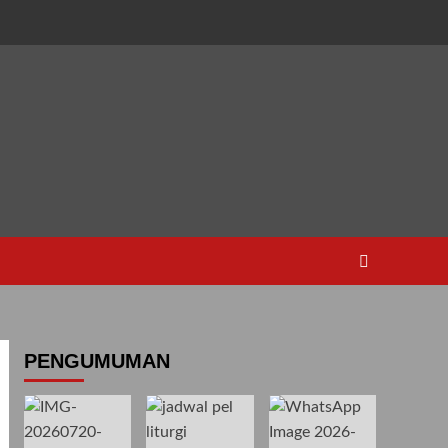
PENGUMUMAN