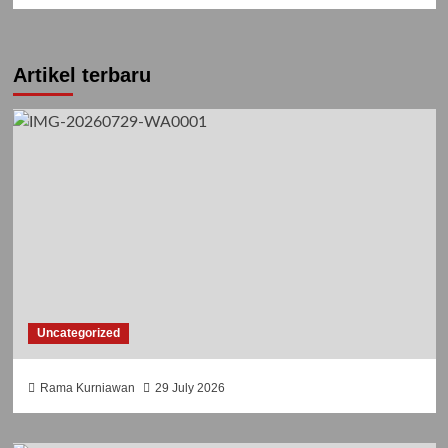
Artikel terbaru
Uncategorized
Rama Kurniawan
29 July 2026