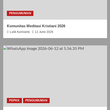
PENGUMUMAN
Komunitas Meditasi Kristiani 2026
Lulik Kurnianto
12 June 2026
PDPKK
PENGUMUMAN