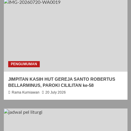
PENGUMUMAN
JIMPITAN KASIH HUT GEREJA SANTO ROBERTUS
BELLARMINUS, PAROKI CILILITAN ke-58
Rama Kurniawan
20 July 2026