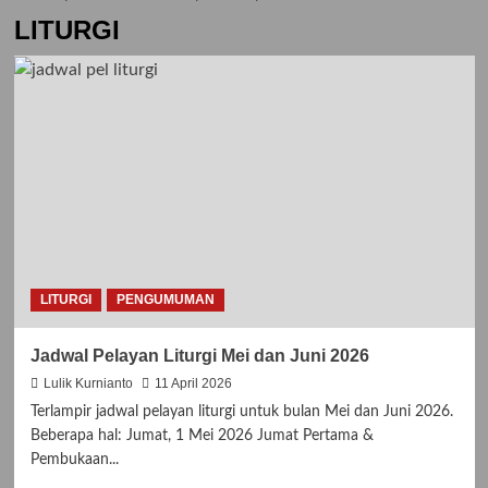
LITURGI
LITURGI
PENGUMUMAN
Jadwal Pelayan Liturgi Mei dan Juni 2026
Lulik Kurnianto
11 April 2026
Terlampir jadwal pelayan liturgi untuk bulan Mei dan Juni 2026.
Beberapa hal: Jumat, 1 Mei 2026 Jumat Pertama &
Pembukaan...