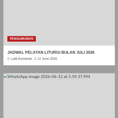
PENGUMUMAN
JADWAL PELAYAN LITURGI BULAN JULI 2026
Lulik Kurnianto
12 June 2026