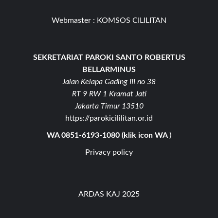
Webmaster :
KOMSOS CILILITAN
SEKRETARIAT PAROKI SANTO ROBERTUS
BELLARMINUS
Jalan Kelapa Gading III no 38
RT 9 RW 1 Kramat Jati
Jakarta Timur 13510
https://parokicililitan.or.id
WA 0851-6193-1080 (klik icon WA
)
Privacy policy
ARDAS KAJ 2025