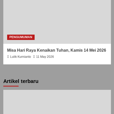
PENGUMUMAN
Misa Hari Raya Kenaikan Tuhan, Kamis 14 Mei 2026
Lulik Kurnianto
11 May 2026
Artikel terbaru