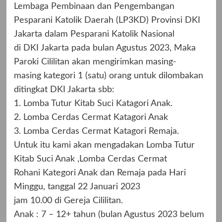
Lembaga Pembinaan dan Pengembangan
Pesparani Katolik Daerah (LP3KD) Provinsi DKI
Jakarta dalam Pesparani Katolik Nasional
di DKI Jakarta pada bulan Agustus 2023, Maka
Paroki Cililitan akan mengirimkan masing-
masing kategori 1 (satu) orang untuk dilombakan
ditingkat DKI Jakarta sbb:
1. Lomba Tutur Kitab Suci Katagori Anak.
2. Lomba Cerdas Cermat Katagori Anak
3. Lomba Cerdas Cermat Katagori Remaja.
Untuk itu kami akan mengadakan Lomba Tutur
Kitab Suci Anak ,Lomba Cerdas Cermat
Rohani Kategori Anak dan Remaja pada Hari
Minggu, tanggal 22 Januari 2023
jam 10.00 di Gereja Cililitan.
Anak : 7 – 12+ tahun (bulan Agustus 2023 belum