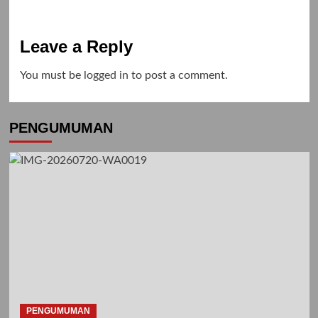
Leave a Reply
You must be
logged in
to post a comment.
PENGUMUMAN
PENGUMUMAN