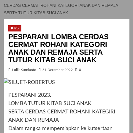
CERDAS CERMAT ROHANI KATEGORI ANAK DAN REMAJA
SERTA TUTUR KITAB SUCI ANAK
KKS
PESPARANI LOMBA CERDAS
CERMAT ROHANI KATEGORI
ANAK DAN REMAJA SERTA
TUTUR KITAB SUCI ANAK
Lulik Kurnianto
31 December 2022
0
PESPARANI 2023.
LOMBA TUTUR KITAB SUCI ANAK
SERTA CERDAS CERMAT ROHANI KATEGIRI
ANAK DAN REMAJA
Dalam rangka mempersiapkan keikutsertaan