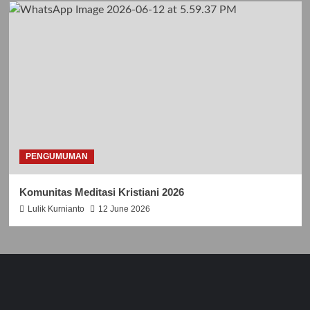
PENGUMUMAN
Komunitas Meditasi Kristiani 2026
Lulik Kurnianto
12 June 2026