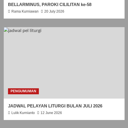
BELLARMINUS, PAROKI CILILITAN ke-58
Rama Kurniawan
20 July 2026
PENGUMUMAN
JADWAL PELAYAN LITURGI BULAN JULI 2026
Lulik Kurnianto
12 June 2026