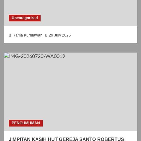
Uncategorized
Rama Kurniawan
29 July 2026
PENGUMUMAN
JIMPITAN KASIH HUT GEREJA SANTO ROBERTUS