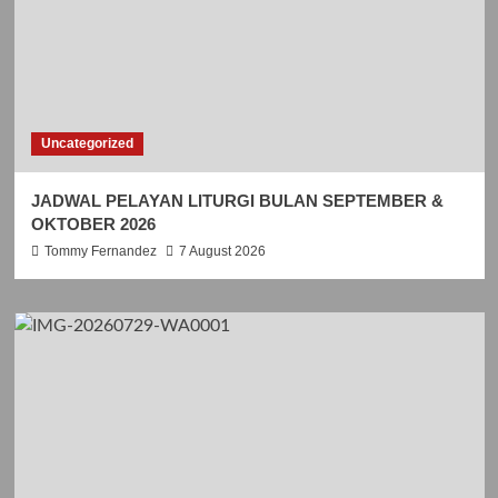
Uncategorized
JADWAL PELAYAN LITURGI BULAN SEPTEMBER &
OKTOBER 2026
Tommy Fernandez
7 August 2026