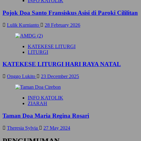
INFO KATOLIK
Pojok Doa Santo Fransiskus Asisi di Paroki Cililitan
Lulik Kurnianto
28 February 2026
KATEKESE LITURGI
LITURGI
KATEKESE LITURGI HARI RAYA NATAL
Onggo Lukito
23 December 2025
INFO KATOLIK
ZIARAH
Taman Doa Maria Regina Rosari
Theresia Sylvia
27 May 2024