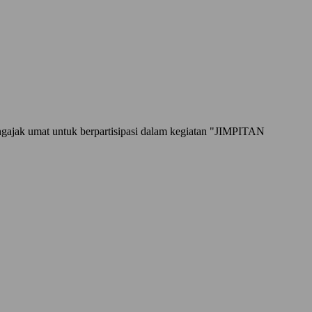
ngajak umat untuk berpartisipasi dalam kegiatan "JIMPITAN