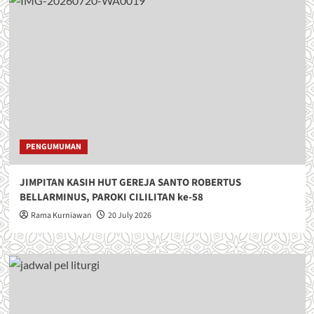
PENGUMUMAN
JIMPITAN KASIH HUT GEREJA SANTO ROBERTUS
BELLARMINUS, PAROKI CILILITAN ke-58
Rama Kurniawan
20 July 2026