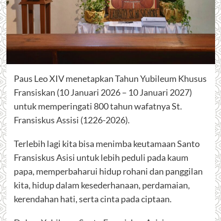
Paus Leo XIV menetapkan Tahun Yubileum Khusus
Fransiskan (10 Januari 2026 – 10 Januari 2027)
untuk memperingati 800 tahun wafatnya St.
Fransiskus Assisi (1226-2026).
Terlebih lagi kita bisa menimba keutamaan Santo
Fransiskus Asisi untuk lebih peduli pada kaum
papa, memperbaharui hidup rohani dan panggilan
kita, hidup dalam kesederhanaan, perdamaian,
kerendahan hati, serta cinta pada ciptaan.