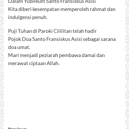
Dalam Yubileum Santo Fransiskus Asisi
Kita diberi kesempatan memperoleh rahmat dan
indulgensi penuh.
Puji Tuhan di Paroki Cililitan telah hadir
Pojok Doa Santo Fransiskus Asisi sebagai sarana
doa umat.
Mari menjadi peziarah pembawa damai dan
merawat ciptaan Allah.