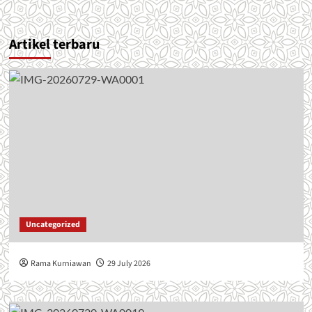
Artikel terbaru
Uncategorized
Rama Kurniawan
29 July 2026