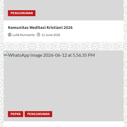
PENGUMUMAN
Komunitas Meditasi Kristiani 2026
Lulik Kurnianto
12 June 2026
PDPKK
PENGUMUMAN