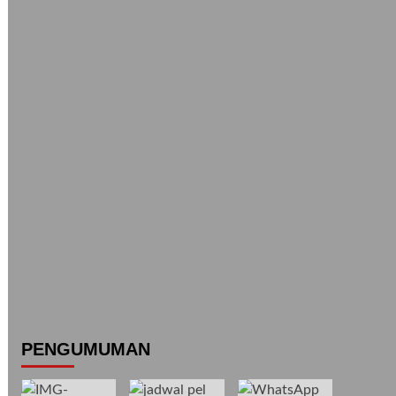
PENGUMUMAN