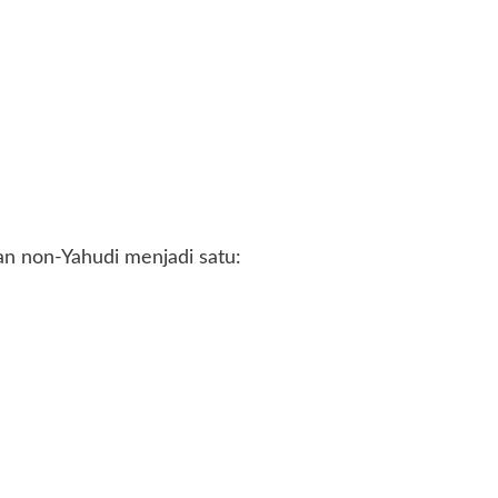
n non-Yahudi menjadi satu: