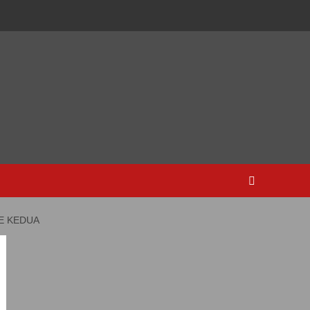
DE KEDUA