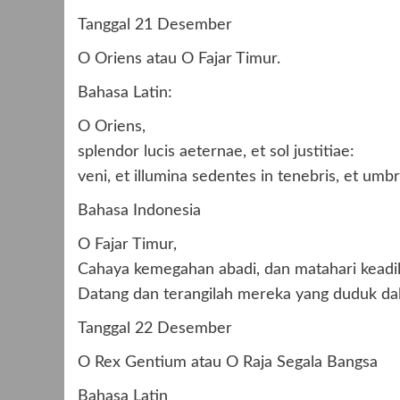
Tanggal 21 Desember
O Oriens atau O Fajar Timur.
Bahasa Latin:
O Oriens,
splendor lucis aeternae, et sol justitiae:
veni, et illumina sedentes in tenebris, et umbr
Bahasa Indonesia
O Fajar Timur,
Cahaya kemegahan abadi, dan matahari keadil
Datang dan terangilah mereka yang duduk da
Tanggal 22 Desember
O Rex Gentium atau O Raja Segala Bangsa
Bahasa Latin