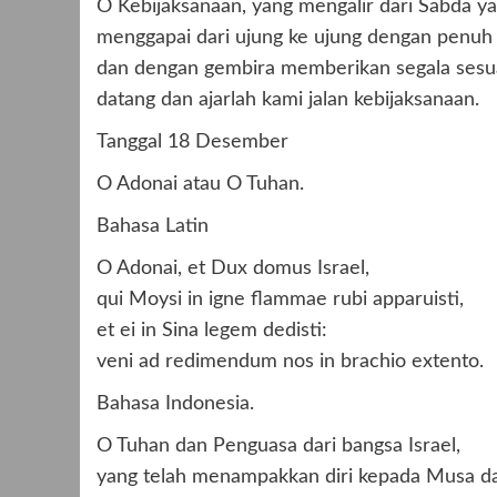
O Kebijaksanaan, yang mengalir dari Sabda y
menggapai dari ujung ke ujung dengan penuh 
dan dengan gembira memberikan segala sesu
datang dan ajarlah kami jalan kebijaksanaan.
Tanggal 18 Desember
O Adonai atau O Tuhan.
Bahasa Latin
O Adonai, et Dux domus Israel,
qui Moysi in igne flammae rubi apparuisti,
et ei in Sina legem dedisti:
veni ad redimendum nos in brachio extento.
Bahasa Indonesia.
O Tuhan dan Penguasa dari bangsa Israel,
yang telah menampakkan diri kepada Musa da