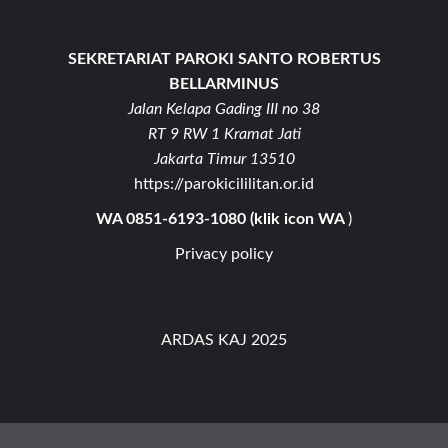
SEKRETARIAT PAROKI SANTO ROBERTUS
BELLARMINUS
Jalan Kelapa Gading III no 38
RT 9 RW 1 Kramat Jati
Jakarta Timur 13510
https://parokicililitan.or.id
WA 0851-6193-1080 (klik icon WA
)
Privacy policy
ARDAS KAJ 2025