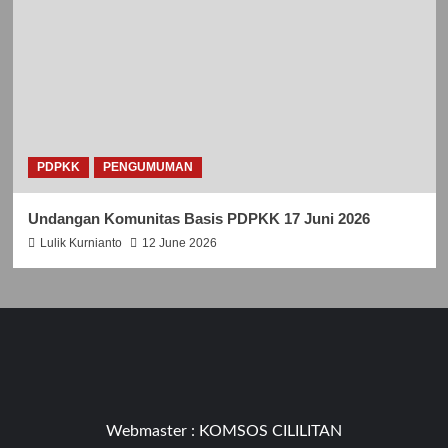
PDPKK
PENGUMUMAN
Undangan Komunitas Basis PDPKK 17 Juni 2026
Lulik Kurnianto
12 June 2026
Webmaster :
KOMSOS CILILITAN