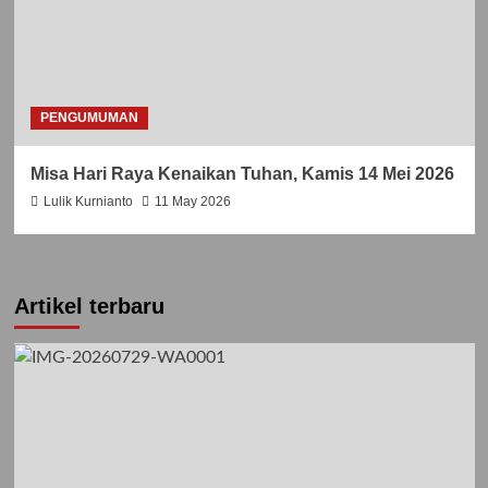
PENGUMUMAN
Misa Hari Raya Kenaikan Tuhan, Kamis 14 Mei 2026
Lulik Kurnianto
11 May 2026
Artikel terbaru