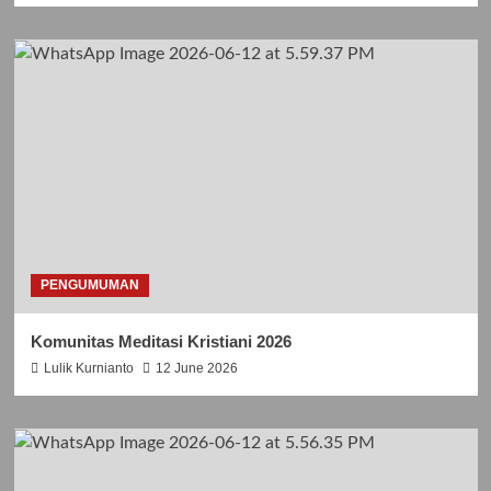
PENGUMUMAN
Komunitas Meditasi Kristiani 2026
Lulik Kurnianto
12 June 2026