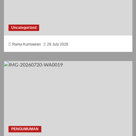
Uncategorized
Rama Kurniawan
29 July 2026
PENGUMUMAN