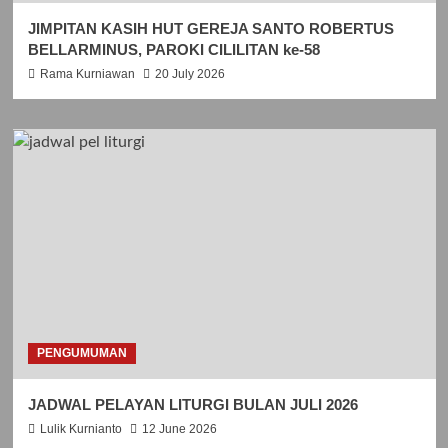
JIMPITAN KASIH HUT GEREJA SANTO ROBERTUS
BELLARMINUS, PAROKI CILILITAN ke-58
Rama Kurniawan
20 July 2026
PENGUMUMAN
JADWAL PELAYAN LITURGI BULAN JULI 2026
Lulik Kurnianto
12 June 2026