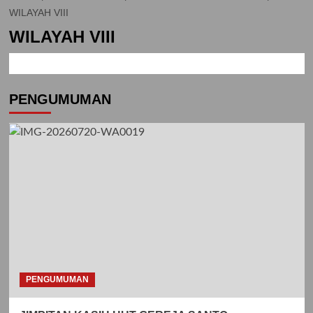
WILAYAH VIII
WILAYAH VIII
PENGUMUMAN
PENGUMUMAN