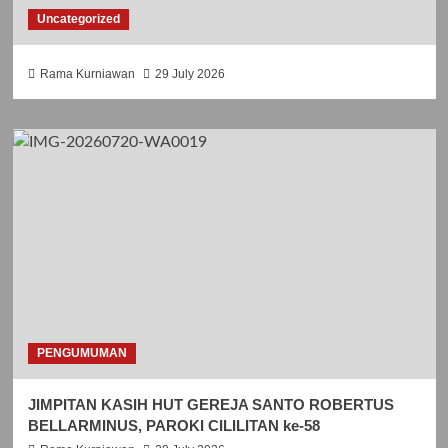
Uncategorized
Rama Kurniawan
29 July 2026
PENGUMUMAN
JIMPITAN KASIH HUT GEREJA SANTO ROBERTUS
BELLARMINUS, PAROKI CILILITAN ke-58