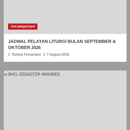
Uncategorized
JADWAL PELAYAN LITURGI BULAN SEPTEMBER &
OKTOBER 2026
Tommy Fernandez
7 August 2026