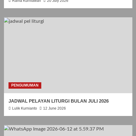
Rama Kurniawan
20 July 2026
PENGUMUMAN
JADWAL PELAYAN LITURGI BULAN JULI 2026
Lulik Kurnianto
12 June 2026