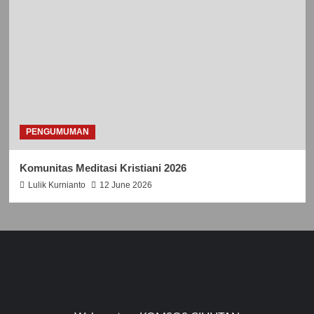
PENGUMUMAN
Komunitas Meditasi Kristiani 2026
Lulik Kurnianto
12 June 2026