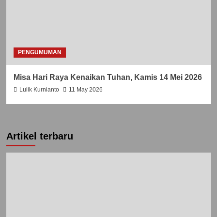
PENGUMUMAN
Misa Hari Raya Kenaikan Tuhan, Kamis 14 Mei 2026
Lulik Kurnianto
11 May 2026
Artikel terbaru