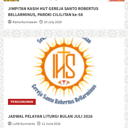
JIMPITAN KASIH HUT GEREJA SANTO ROBERTUS
BELLARMINUS, PAROKI CILILITAN ke-58
Rama Kurniawan
20 July 2026
PENGUMUMAN
JADWAL PELAYAN LITURGI BULAN JULI 2026
Lulik Kurnianto
12 June 2026