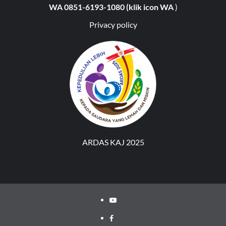
WA 0851-6193-1080 (klik icon WA
)
Privacy policy
ARDAS KAJ 2025
Youtube
Facebook