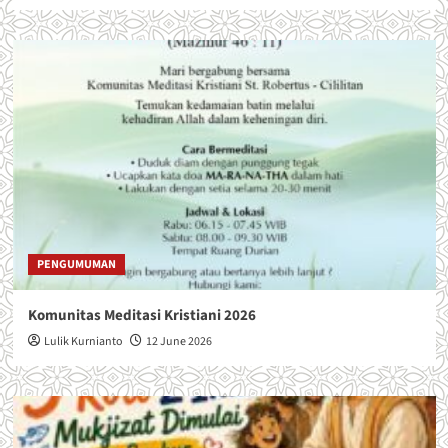
PENGUMUMAN
Komunitas Meditasi Kristiani 2026
Lulik Kurnianto
12 June 2026