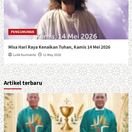
PENGUMUMAN
Misa Hari Raya Kenaikan Tuhan, Kamis 14 Mei 2026
Lulik Kurnianto
11 May 2026
Artikel terbaru