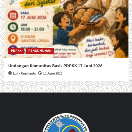
PDPKK
PENGUMUMAN
Undangan Komunitas Basis PDPKK 17 Juni 2026
Lulik Kurnianto
12 June 2026