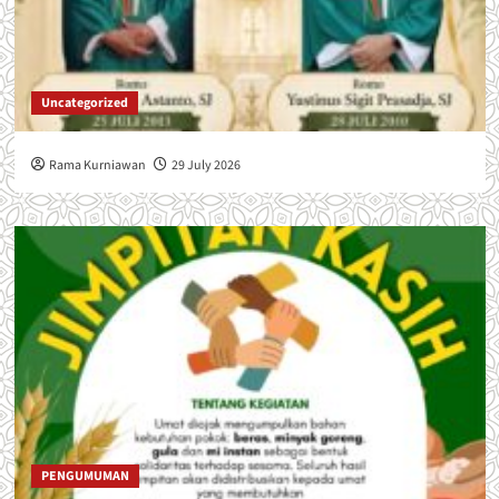
Uncategorized
Rama Kurniawan
29 July 2026
PENGUMUMAN