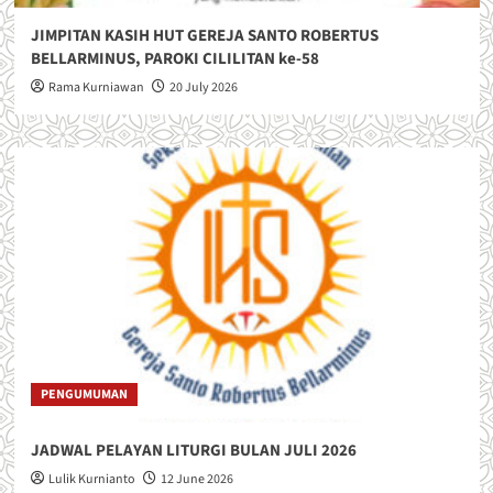
JIMPITAN KASIH HUT GEREJA SANTO ROBERTUS
BELLARMINUS, PAROKI CILILITAN ke-58
Rama Kurniawan
20 July 2026
PENGUMUMAN
JADWAL PELAYAN LITURGI BULAN JULI 2026
Lulik Kurnianto
12 June 2026