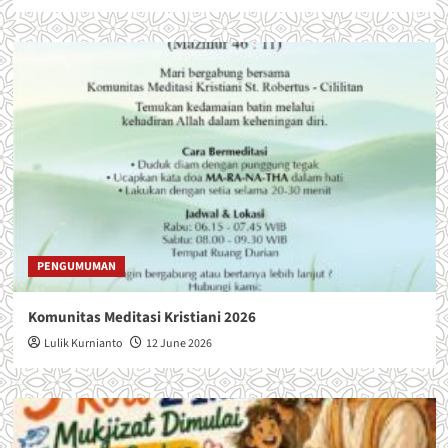
PENGUMUMAN
Komunitas Meditasi Kristiani 2026
Lulik Kurnianto
12 June 2026