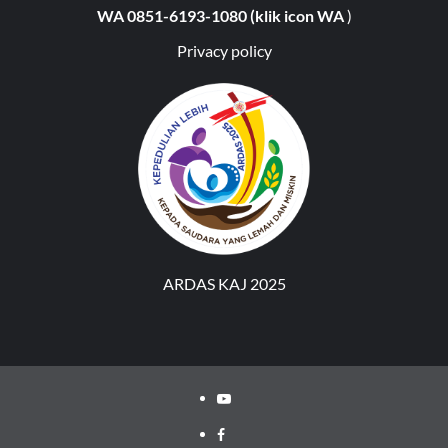
WA 0851-6193-1080 (klik icon WA
)
Privacy policy
ARDAS KAJ 2025
Youtube
Facebook