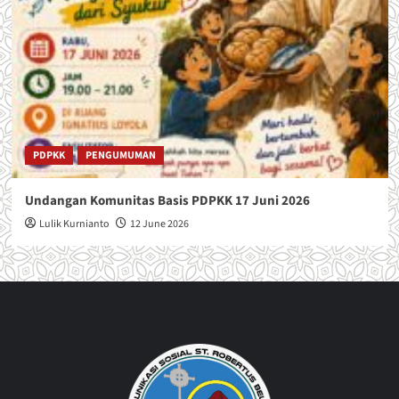
PDPKK
PENGUMUMAN
Undangan Komunitas Basis PDPKK 17 Juni 2026
Lulik Kurnianto
12 June 2026