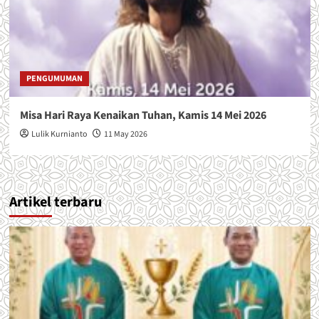
PENGUMUMAN
Misa Hari Raya Kenaikan Tuhan, Kamis 14 Mei 2026
Lulik Kurnianto
11 May 2026
Artikel terbaru