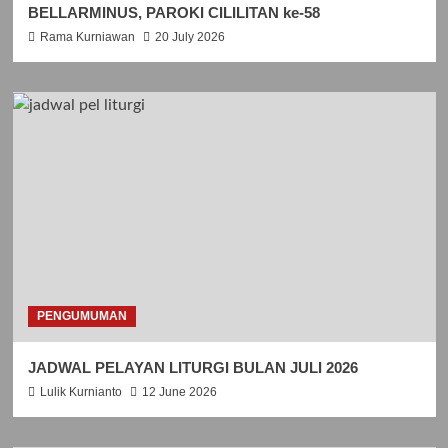
BELLARMINUS, PAROKI CILILITAN ke-58
Rama Kurniawan
20 July 2026
PENGUMUMAN
JADWAL PELAYAN LITURGI BULAN JULI 2026
Lulik Kurnianto
12 June 2026