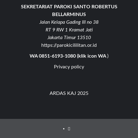
SEKRETARIAT PAROKI SANTO ROBERTUS
BELLARMINUS
Jalan Kelapa Gading III no 38
RT 9 RW 1 Kramat Jati
Jakarta Timur 13510
https://parokicililitan.or.id
WA 0851-6193-1080 (klik icon WA
)
Privacy policy
ARDAS KAJ 2025
Youtube