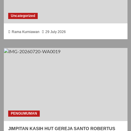
Uncategorized
Rama Kurniawan
29 July 2026
PENGUMUMAN
JIMPITAN KASIH HUT GEREJA SANTO ROBERTUS