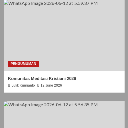
PENGUMUMAN
Komunitas Meditasi Kristiani 2026
Lulik Kurnianto
12 June 2026