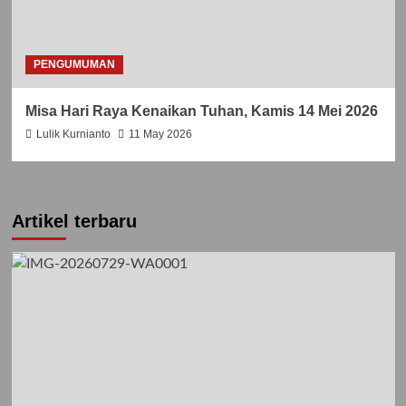
PENGUMUMAN
Misa Hari Raya Kenaikan Tuhan, Kamis 14 Mei 2026
Lulik Kurnianto
11 May 2026
Artikel terbaru