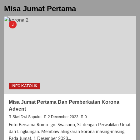
Misa Jumat Pertama
INFO KATOLIK
Misa Jumat Pertama Dan Pemberkatan Korona
Advent
Siwi Dwi Saputro
2 December 2023
0
Foto Bersama Romo Ign. Swasono, SJ dengan Perwakilan Umat
dari Lingkungan. Membaw alingkaran korona masing-masing.
Pada Jumat, 1 Desember 2023...