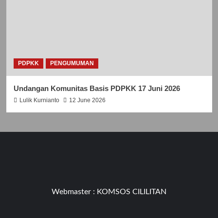
PDPKK
PENGUMUMAN
Undangan Komunitas Basis PDPKK 17 Juni 2026
Lulik Kurnianto
12 June 2026
Webmaster :
KOMSOS CILILITAN