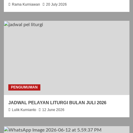
Rama Kurniawan
20 July 2026
PENGUMUMAN
JADWAL PELAYAN LITURGI BULAN JULI 2026
Lulik Kurnianto
12 June 2026