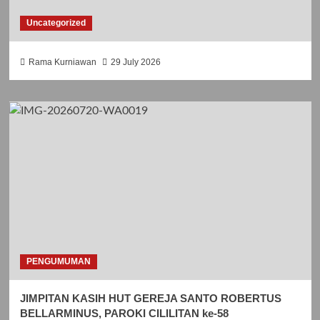
Uncategorized
Rama Kurniawan
29 July 2026
PENGUMUMAN
JIMPITAN KASIH HUT GEREJA SANTO ROBERTUS
BELLARMINUS, PAROKI CILILITAN ke-58