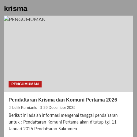
krisma
PENGUMUMAN
Pendaftaran Krisma dan Komuni Pertama 2026
Lulik Kurnianto
29 December 2025
Berikut ini adalah informasi mengenai tanggal pendaftaran
untuk : Pendaftaran Komuni Pertama akan ditutup tgl. 11
Januari 2026 Pendaftaran Sakramen...