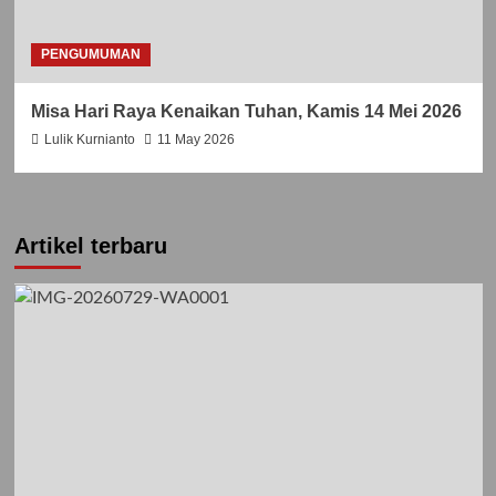
PENGUMUMAN
Misa Hari Raya Kenaikan Tuhan, Kamis 14 Mei 2026
Lulik Kurnianto
11 May 2026
Artikel terbaru