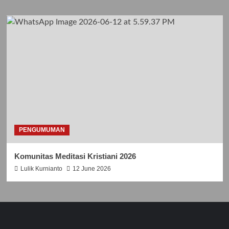
PENGUMUMAN
Komunitas Meditasi Kristiani 2026
Lulik Kurnianto
12 June 2026