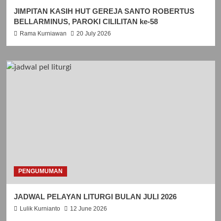
JIMPITAN KASIH HUT GEREJA SANTO ROBERTUS
BELLARMINUS, PAROKI CILILITAN ke-58
Rama Kurniawan
20 July 2026
PENGUMUMAN
JADWAL PELAYAN LITURGI BULAN JULI 2026
Lulik Kurnianto
12 June 2026