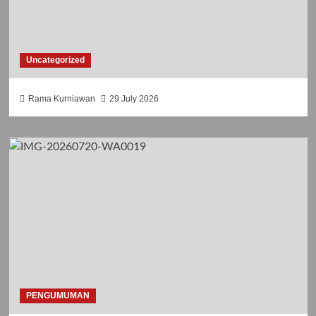
Uncategorized
Rama Kurniawan
29 July 2026
PENGUMUMAN