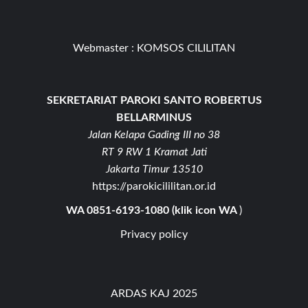
Webmaster :
KOMSOS CILILITAN
SEKRETARIAT PAROKI SANTO ROBERTUS
BELLARMINUS
Jalan Kelapa Gading III no 38
RT 9 RW 1 Kramat Jati
Jakarta Timur 13510
https://parokicililitan.or.id
WA 0851-6193-1080 (klik icon WA
)
Privacy policy
ARDAS KAJ 2025