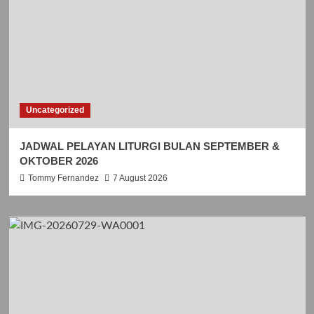
Uncategorized
JADWAL PELAYAN LITURGI BULAN SEPTEMBER &
OKTOBER 2026
Tommy Fernandez
7 August 2026