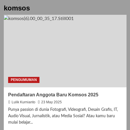
komsos
PENGUMUMAN
Pendaftaran Anggota Baru Komsos 2025
Lulik Kurnianto
23 May 2025
Punya passion di dunia Fotografi, Videografi, Desain Grafis, IT,
Audio Visual, Jurnalistik, atau Media Sosial? Atau kamu baru
mulai belajar...