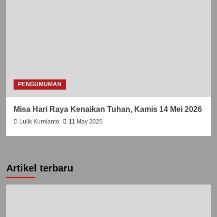
PENGUMUMAN
Misa Hari Raya Kenaikan Tuhan, Kamis 14 Mei 2026
Lulik Kurnianto
11 May 2026
Artikel terbaru