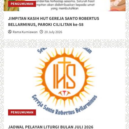
PENGUMUMAN
JIMPITAN KASIH HUT GEREJA SANTO ROBERTUS
BELLARMINUS, PAROKI CILILITAN ke-58
Rama Kurniawan
20 July 2026
PENGUMUMAN
JADWAL PELAYAN LITURGI BULAN JULI 2026