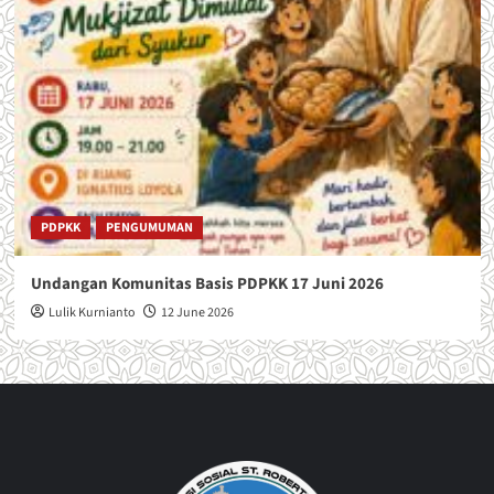
PDPKK
PENGUMUMAN
Undangan Komunitas Basis PDPKK 17 Juni 2026
Lulik Kurnianto
12 June 2026