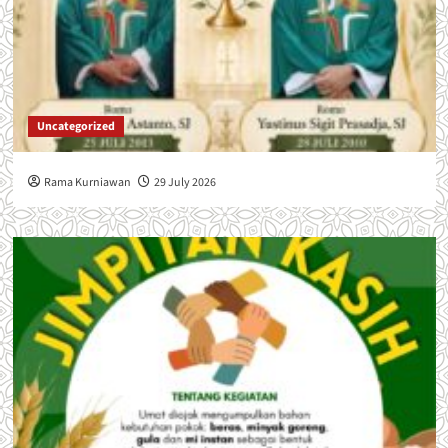
Uncategorized
Rama Kurniawan
29 July 2026