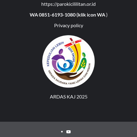
https://parokicililitan.or.id
WA 0851-6193-1080 (klik icon WA
)
Privacy policy
ARDAS KAJ 2025
Youtube