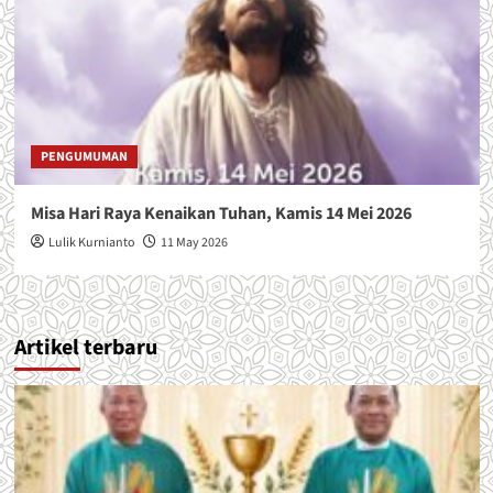
PENGUMUMAN
Misa Hari Raya Kenaikan Tuhan, Kamis 14 Mei 2026
Lulik Kurnianto
11 May 2026
Artikel terbaru