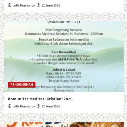
Lulik Kurnianto
12 June 2026
PENGUMUMAN
Komunitas Meditasi Kristiani 2026
Lulik Kurnianto
12 June 2026