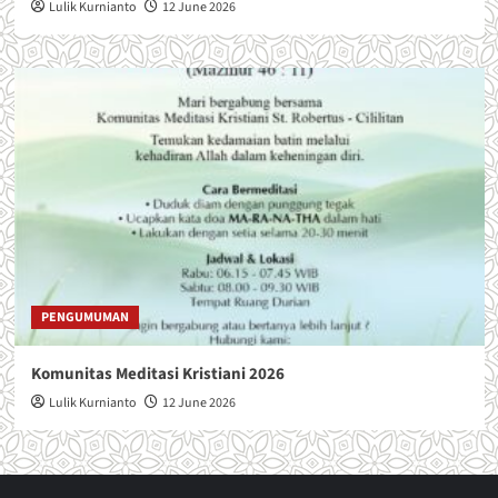
Lulik Kurnianto
12 June 2026
PENGUMUMAN
Komunitas Meditasi Kristiani 2026
Lulik Kurnianto
12 June 2026