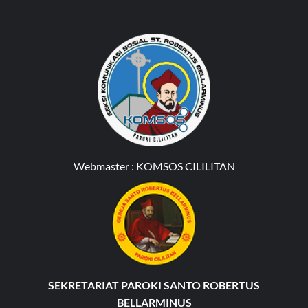
Webmaster :
KOMSOS CILILITAN
SEKRETARIAT PAROKI SANTO ROBERTUS
BELLARMINUS