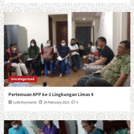
Uncategorized
Pertemuan APP ke-1 Lingkungan Limas 4
Lulik Kurnianto
26 February 2023
0