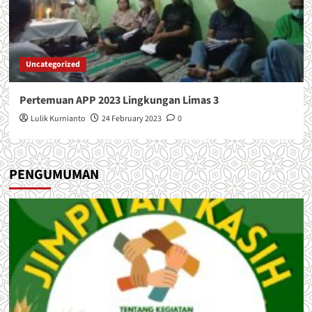
Uncategorized
Pertemuan APP 2023 Lingkungan Limas 3
Lulik Kurnianto
24 February 2023
0
PENGUMUMAN