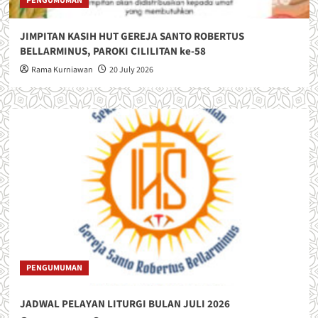
PENGUMUMAN
JIMPITAN KASIH HUT GEREJA SANTO ROBERTUS
BELLARMINUS, PAROKI CILILITAN ke-58
Rama Kurniawan
20 July 2026
PENGUMUMAN
JADWAL PELAYAN LITURGI BULAN JULI 2026