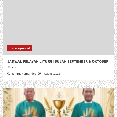
Uncategorized
JADWAL PELAYAN LITURGI BULAN SEPTEMBER & OKTOBER
2026
Tommy Fernandez
7 August 2026