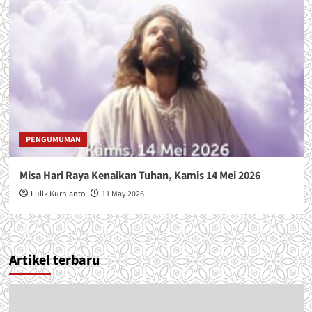
PENGUMUMAN
Misa Hari Raya Kenaikan Tuhan, Kamis 14 Mei 2026
Lulik Kurnianto
11 May 2026
Artikel terbaru