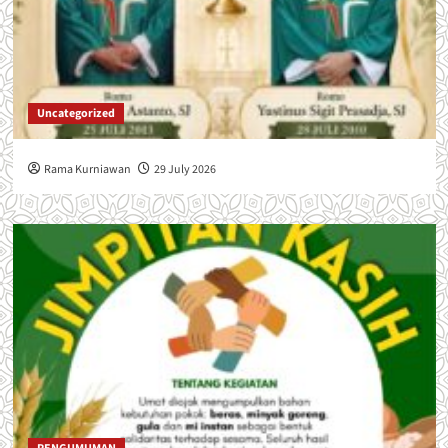
Uncategorized
Rama Kurniawan
29 July 2026