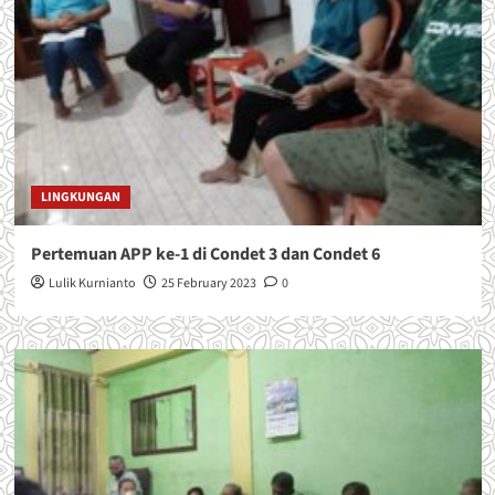
LINGKUNGAN
Pertemuan APP ke-1 di Condet 3 dan Condet 6
Lulik Kurnianto
25 February 2023
0