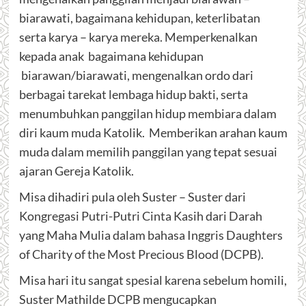
biarawati, bagaimana kehidupan, keterlibatan
serta karya – karya mereka. Memperkenalkan
kepada anak bagaimana kehidupan
biarawan/biarawati, mengenalkan ordo dari
berbagai tarekat lembaga hidup bakti, serta
menumbuhkan panggilan hidup membiara dalam
diri kaum muda Katolik. Memberikan arahan kaum
muda dalam memilih panggilan yang tepat sesuai
ajaran Gereja Katolik.
Misa dihadiri pula oleh Suster – Suster dari
Kongregasi Putri-Putri Cinta Kasih dari Darah
yang Maha Mulia dalam bahasa Inggris Daughters
of Charity of the Most Precious Blood (DCPB).
Misa hari itu sangat spesial karena sebelum homili,
Suster Mathilde DCPB mengucapkan