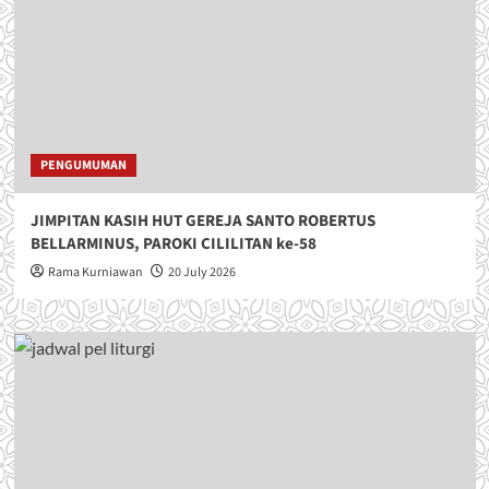
PENGUMUMAN
JIMPITAN KASIH HUT GEREJA SANTO ROBERTUS
BELLARMINUS, PAROKI CILILITAN ke-58
Rama Kurniawan
20 July 2026