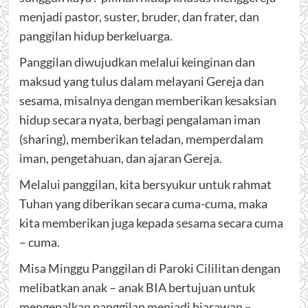
menjadi pastor, suster, bruder, dan frater, dan
panggilan hidup berkeluarga.
Panggilan diwujudkan melalui keinginan dan
maksud yang tulus dalam melayani Gereja dan
sesama, misalnya dengan memberikan kesaksian
hidup secara nyata, berbagi pengalaman iman
(sharing), memberikan teladan, memperdalam
iman, pengetahuan, dan ajaran Gereja.
Melalui panggilan, kita bersyukur untuk rahmat
Tuhan yang diberikan secara cuma-cuma, maka
kita memberikan juga kepada sesama secara cuma
– cuma.
Misa Minggu Panggilan di Paroki Cililitan dengan
melibatkan anak – anak BIA bertujuan untuk
mengenalkan panggilan menjadi biarawan –