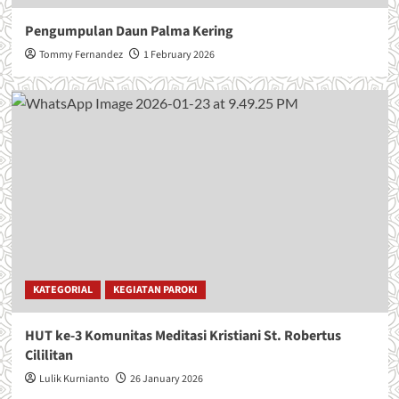
Pengumpulan Daun Palma Kering
Tommy Fernandez
1 February 2026
KATEGORIAL
KEGIATAN PAROKI
HUT ke-3 Komunitas Meditasi Kristiani St. Robertus
Cililitan
Lulik Kurnianto
26 January 2026