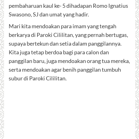
pembaharuan kaul ke- 5 dihadapan Romo Ignatius
Swasono, SJ dan umat yang hadir.
Mari kita mendoakan para imam yang tengah
berkarya di Paroki Cililitan, yang pernah bertugas,
supaya bertekun dan setia dalam panggilannya.
Kita juga tetap berdoa bagi para calon dan
panggilan baru, juga mendoakan orang tua mereka,
serta mendoakan agar benih panggilan tumbuh
subur di Paroki Cililitan.