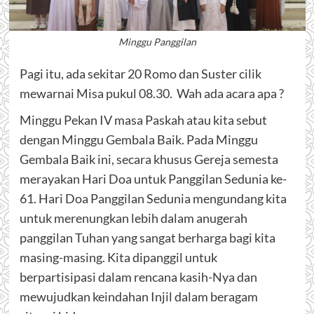
Minggu Panggilan
Pagi itu, ada sekitar 20 Romo dan Suster cilik
mewarnai Misa pukul 08.30. Wah ada acara apa ?
Minggu Pekan IV masa Paskah atau kita sebut
dengan Minggu Gembala Baik. Pada Minggu
Gembala Baik ini, secara khusus Gereja semesta
merayakan Hari Doa untuk Panggilan Sedunia ke-
61. Hari Doa Panggilan Sedunia mengundang kita
untuk merenungkan lebih dalam anugerah
panggilan Tuhan yang sangat berharga bagi kita
masing-masing. Kita dipanggil untuk
berpartisipasi dalam rencana kasih-Nya dan
mewujudkan keindahan Injil dalam beragam