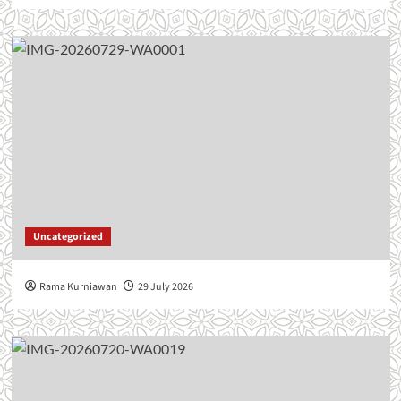
Uncategorized
Rama Kurniawan
29 July 2026