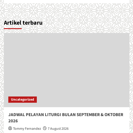
Artikel terbaru
Uncategorized
JADWAL PELAYAN LITURGI BULAN SEPTEMBER & OKTOBER
2026
Tommy Fernandez
7 August 2026