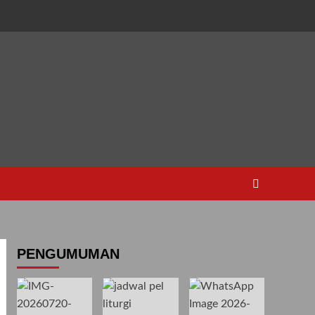
PENGUMUMAN