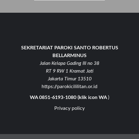
SEKRETARIAT PAROKI SANTO ROBERTUS
BELLARMINUS
Jalan Kelapa Gading III no 38
RT 9 RW 1 Kramat Jati
Jakarta Timur 13510
https://parokicililitan.or.id
WA 0851-6193-1080 (klik icon WA
)
Privacy policy