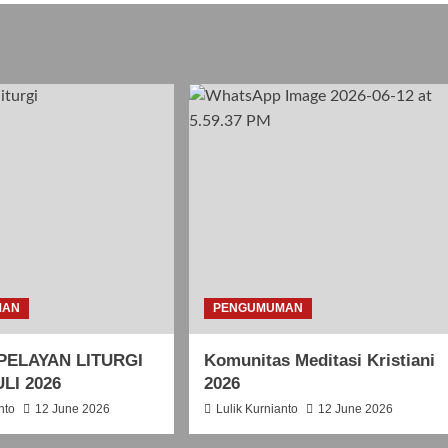
MAN
PENGUMUMAN
PELAYAN LITURGI
Komunitas Meditasi Kristiani
LI 2026
2026
nto
12 June 2026
Lulik Kurnianto
12 June 2026