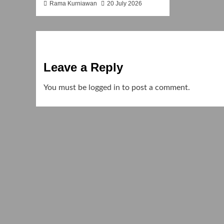
Rama Kurniawan
20 July 2026
Leave a Reply
You must be
logged in
to post a comment.