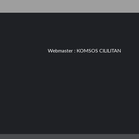
Webmaster :
KOMSOS CILILITAN