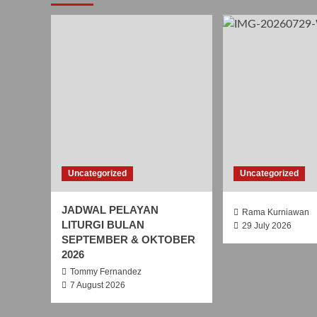
Uncategorized
Uncategorized
JADWAL PELAYAN
Rama Kurniawan
LITURGI BULAN
29 July 2026
SEPTEMBER & OKTOBER
2026
Tommy Fernandez
7 August 2026