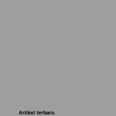
Artikel terbaru