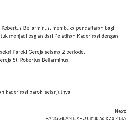
. Robertus Bellarminus, membuka pendaftaran bagi
ntuk menjadi bagian dari Pelatihan Kaderisasi dengan
 seksi Paroki Gereja selama 2 periode.
ereja St. Robertus Bellarminus.
2
 kaderisasi paroki selanjutnya
Next:
PANGGILAN EXPO untuk adik adik BIA