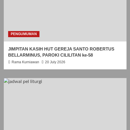
PENGUMUMAN
JIMPITAN KASIH HUT GEREJA SANTO ROBERTUS
BELLARMINUS, PAROKI CILILITAN ke-58
Rama Kurniawan
20 July 2026