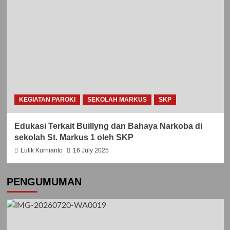
KEGIATAN PAROKI
SEKOLAH MARKUS
SKP
Edukasi Terkait Buillyng dan Bahaya Narkoba di
sekolah St. Markus 1 oleh SKP
Lulik Kurnianto
16 July 2025
PENGUMUMAN