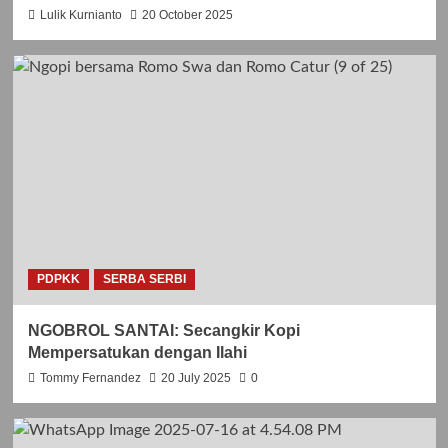
Lulik Kurnianto
20 October 2025
PDPKK
SERBA SERBI
NGOBROL SANTAI: Secangkir Kopi
Mempersatukan dengan Ilahi
Tommy Fernandez
20 July 2025
0