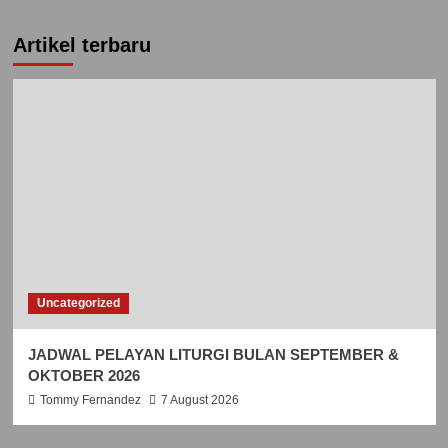
Artikel terbaru
Uncategorized
JADWAL PELAYAN LITURGI BULAN SEPTEMBER &
OKTOBER 2026
Tommy Fernandez
7 August 2026