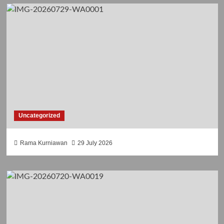
Uncategorized
Rama Kurniawan
29 July 2026