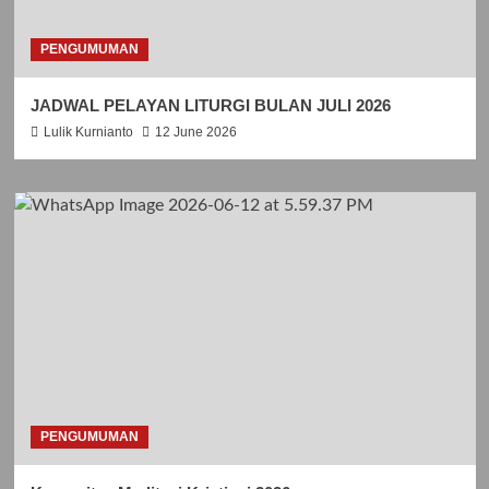
PENGUMUMAN
JADWAL PELAYAN LITURGI BULAN JULI 2026
Lulik Kurnianto
12 June 2026
PENGUMUMAN