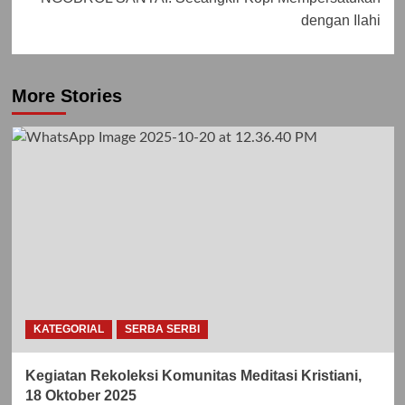
dengan Ilahi
More Stories
KATEGORIAL
SERBA SERBI
Kegiatan Rekoleksi Komunitas Meditasi Kristiani,
18 Oktober 2025