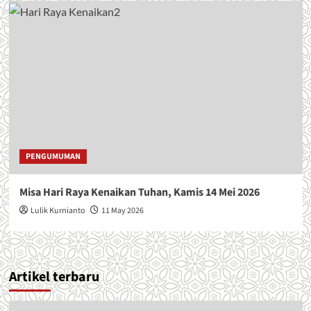
8
PENGUMUMAN
Misa Hari Raya Kenaikan Tuhan, Kamis 14 Mei 2026
Lulik Kurnianto
11 May 2026
Artikel terbaru