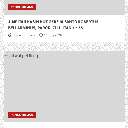
PENGUMUMAN
JIMPITAN KASIH HUT GEREJA SANTO ROBERTUS
BELLARMINUS, PAROKI CILILITAN ke-58
Rama Kurniawan
20 July 2026
PENGUMUMAN