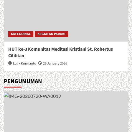
KATEGORIAL
KEGIATAN PAROKI
HUT ke-3 Komunitas Meditasi Kristiani St. Robertus
Cililitan
Lulik Kurnianto
26 January 2026
PENGUMUMAN