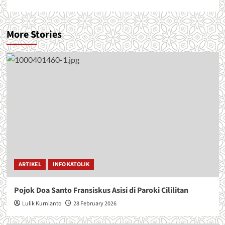
More Stories
ARTIKEL
INFO KATOLIK
Pojok Doa Santo Fransiskus Asisi di Paroki Cililitan
Lulik Kurnianto
28 February 2026