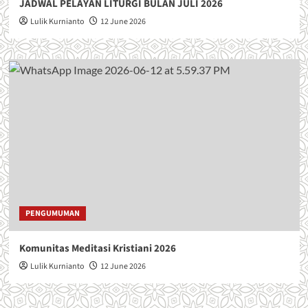
JADWAL PELAYAN LITURGI BULAN JULI 2026
Lulik Kurnianto
12 June 2026
PENGUMUMAN
Komunitas Meditasi Kristiani 2026
Lulik Kurnianto
12 June 2026