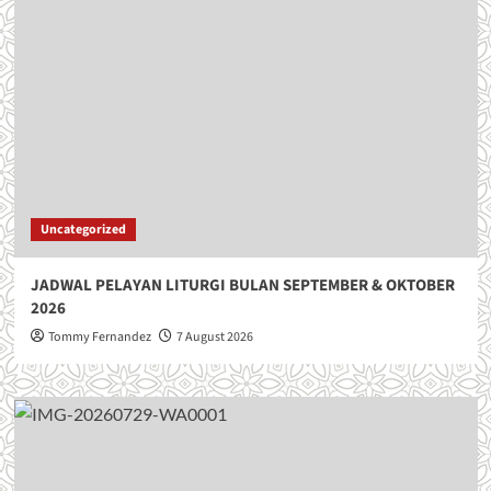
Uncategorized
JADWAL PELAYAN LITURGI BULAN SEPTEMBER & OKTOBER
2026
Tommy Fernandez
7 August 2026