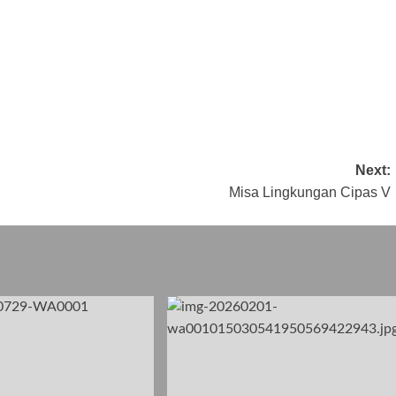
Next:
Misa Lingkungan Cipas V