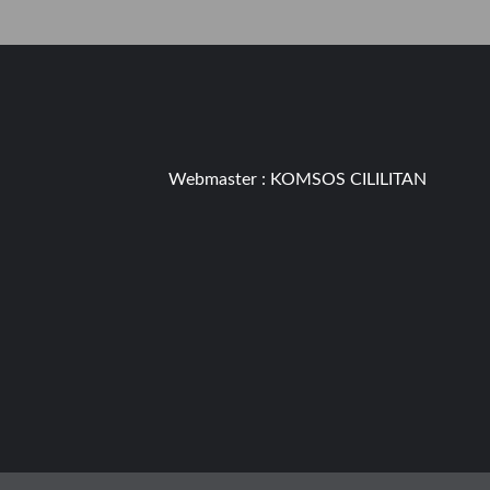
Webmaster :
KOMSOS CILILITAN