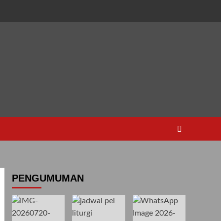
PENGUMUMAN