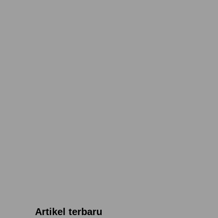
Artikel terbaru