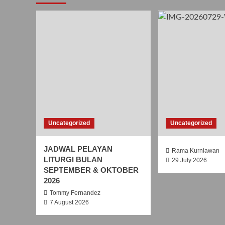
Uncategorized
Uncategorized
JADWAL PELAYAN
Rama Kurniawan
LITURGI BULAN
29 July 2026
SEPTEMBER & OKTOBER
2026
Tommy Fernandez
7 August 2026