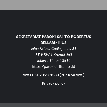
SEKRETARIAT PAROKI SANTO ROBERTUS
BELLARMINUS
Jalan Kelapa Gading III no 38
RT 9 RW 1 Kramat Jati
Jakarta Timur 13510
https://parokicililitan.or.id
WA 0851-6193-1080 (klik icon WA
)
Privacy policy