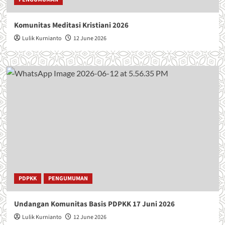
Komunitas Meditasi Kristiani 2026
Lulik Kurnianto
12 June 2026
PDPKK
PENGUMUMAN
Undangan Komunitas Basis PDPKK 17 Juni 2026
Lulik Kurnianto
12 June 2026