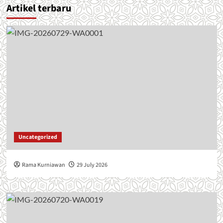
Artikel terbaru
Uncategorized
Rama Kurniawan
29 July 2026