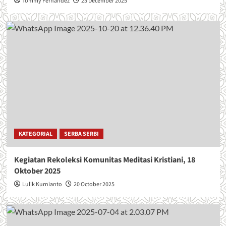
Tommy Fernandez
25 December 2025
KATEGORIAL
SERBA SERBI
Kegiatan Rekoleksi Komunitas Meditasi Kristiani, 18
Oktober 2025
Lulik Kurnianto
20 October 2025