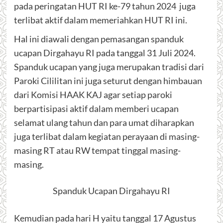
pada peringatan HUT RI ke-79 tahun 2024 juga
terlibat aktif dalam memeriahkan HUT RI ini.
Hal ini diawali dengan pemasangan spanduk
ucapan Dirgahayu RI pada tanggal 31 Juli 2024.
Spanduk ucapan yang juga merupakan tradisi dari
Paroki Cililitan ini juga seturut dengan himbauan
dari Komisi HAAK KAJ agar setiap paroki
berpartisipasi aktif dalam memberi ucapan
selamat ulang tahun dan para umat diharapkan
juga terlibat dalam kegiatan perayaan di masing-
masing RT atau RW tempat tinggal masing-
masing.
Spanduk Ucapan Dirgahayu RI
Kemudian pada hari H yaitu tanggal 17 Agustus