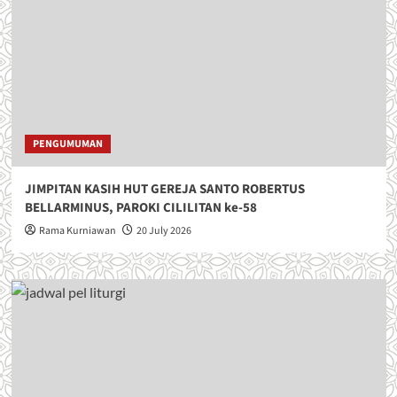
PENGUMUMAN
JIMPITAN KASIH HUT GEREJA SANTO ROBERTUS
BELLARMINUS, PAROKI CILILITAN ke-58
Rama Kurniawan
20 July 2026