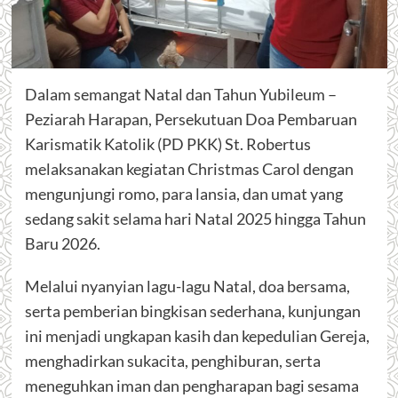
Dalam semangat Natal dan Tahun Yubileum –
Peziarah Harapan, Persekutuan Doa Pembaruan
Karismatik Katolik (PD PKK) St. Robertus
melaksanakan kegiatan Christmas Carol dengan
mengunjungi romo, para lansia, dan umat yang
sedang sakit selama hari Natal 2025 hingga Tahun
Baru 2026.
Melalui nyanyian lagu-lagu Natal, doa bersama,
serta pemberian bingkisan sederhana, kunjungan
ini menjadi ungkapan kasih dan kepedulian Gereja,
menghadirkan sukacita, penghiburan, serta
meneguhkan iman dan pengharapan bagi sesama