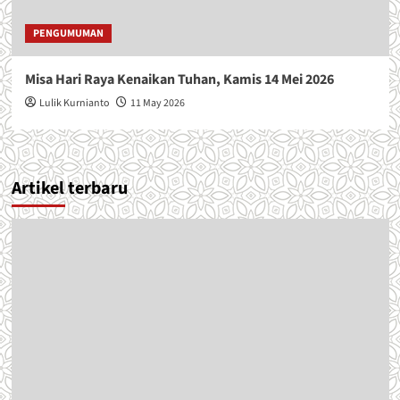
PENGUMUMAN
Misa Hari Raya Kenaikan Tuhan, Kamis 14 Mei 2026
Lulik Kurnianto
11 May 2026
Artikel terbaru