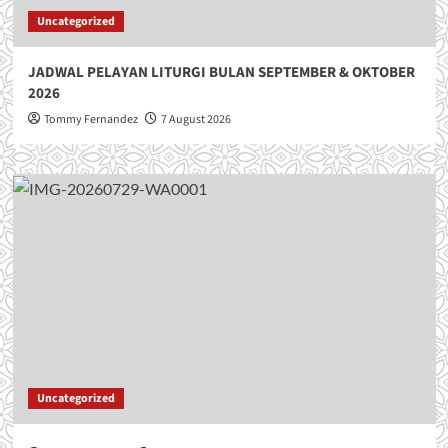
Uncategorized
JADWAL PELAYAN LITURGI BULAN SEPTEMBER & OKTOBER
2026
Tommy Fernandez
7 August 2026
Uncategorized