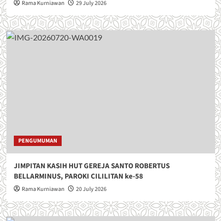
Rama Kurniawan
29 July 2026
PENGUMUMAN
JIMPITAN KASIH HUT GEREJA SANTO ROBERTUS
BELLARMINUS, PAROKI CILILITAN ke-58
Rama Kurniawan
20 July 2026