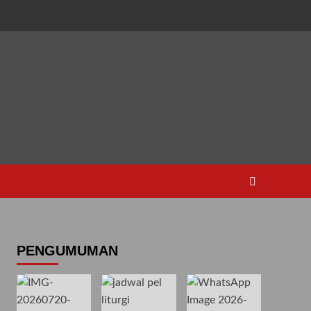
PENGUMUMAN