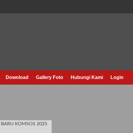
Download
Gallery Foto
Hubungi Kami
Login