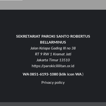
SEKRETARIAT PAROKI SANTO ROBERTUS
BELLARMINUS
Jalan Kelapa Gading III no 38
RT 9 RW 1 Kramat Jati
Jakarta Timur 13510
https://parokicililitan.or.id
WA 0851-6193-1080 (klik icon WA
)
Privacy policy