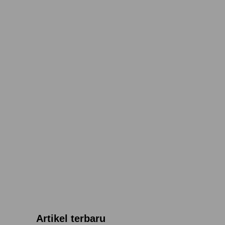
Artikel terbaru