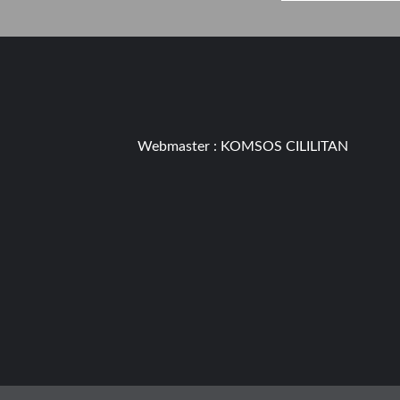
Webmaster :
KOMSOS CILILITAN