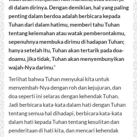
di dalam dirinya. Dengan demikian, hal yang paling
penting dalam berdoa adalah berbicara kepada
Tuhan dari dalam hatimu, memberi tahu Tuhan
tentang kelemahan atau watak pemberontakmu,
sepenuhnya membuka dirimu di hadapan Tuhan;
hanya setelah itu, Tuhan akan tertarik pada doa-
doamu, jika tidak, Tuhan akan menyembunyikan
wajah-Nya darimu
.”
Terlihat bahwa Tuhan menyukai kita untuk
menyembah-Nya dengan roh dan kejujuran, dan
doa seperti ini selaras dengan kehendak Tuhan.
Jadi berbicara kata-kata dalam hati dengan Tuhan
tentang semua hal dihadapi, berbicara kata-kata
dalam hati kepada Tuhan tentang kesulitan dan
penderitaan di hati kita, dan mencari kehendak