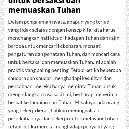
untuk bersaksi dan
memuaskan Tuhan
Dalam pengalaman nyata, apapun yang terjadi
yang tidak selaras dengan konsep kita, kita harus
menenangkan hati kita di hadapan Tuhan dan rajin
berdoa untuk mencari kebenaran, menaati
pengaturan dan penataan Tuhan, dan mencari cara
untuk bersaksi dan memuaskan Tuhan.Ini adalah
praktik yang paling penting. Tetapi ketika beberapa
saudara dan saudari menghadapi kesulitan dan
pencobaan, mereka hanya meminta Tuhan untuk
menghilangkan rasa sakit ini, berharap menerima
berkat kedamaian dari Tuhan. Misalnya, ada orang
yang bekerja keras, bahkan meninggalkan
pernikahannya dan bekerja untuk melayani Tuhan,
tetapi ketika mereka menghadapi penyakit yang