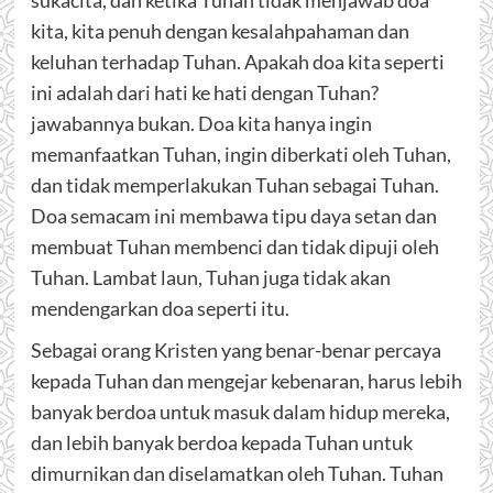
kita, kita penuh dengan kesalahpahaman dan
keluhan terhadap Tuhan. Apakah doa kita seperti
ini adalah dari hati ke hati dengan Tuhan?
jawabannya bukan. Doa kita hanya ingin
memanfaatkan Tuhan, ingin diberkati oleh Tuhan,
dan tidak memperlakukan Tuhan sebagai Tuhan.
Doa semacam ini membawa tipu daya setan dan
membuat Tuhan membenci dan tidak dipuji oleh
Tuhan. Lambat laun, Tuhan juga tidak akan
mendengarkan doa seperti itu.
Sebagai orang Kristen yang benar-benar percaya
kepada Tuhan dan mengejar kebenaran, harus lebih
banyak berdoa untuk masuk dalam hidup mereka,
dan lebih banyak berdoa kepada Tuhan untuk
dimurnikan dan diselamatkan oleh Tuhan. Tuhan