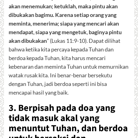
akan menemukan; ketuklah, maka pintu akan
dibukakan bagimu. Karena setiap orang yang
meminta, menerima; siapa yang mencari akan
mendapat, siapa yang mengetuk, baginya pintu
akan dibukakan
” (Lukas 11:9-10). Dapat dilihat
bahwa ketika kita percaya kepada Tuhan dan
berdoa kepada Tuhan, kita harus mencari
kebenaran dan meminta Tuhan untuk memurnikan
watak rusak kita. Ini benar-benar bersekutu
dengan Tuhan, jadi berdoa seperti ini bisa
mencapai hasil yang baik.
3. Berpisah pada doa yang
tidak masuk akal yang
menuntut Tuhan, dan berdoa