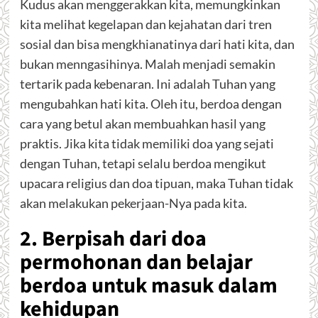
Kudus akan menggerakkan kita, memungkinkan
kita melihat kegelapan dan kejahatan dari tren
sosial dan bisa mengkhianatinya dari hati kita, dan
bukan menngasihinya. Malah menjadi semakin
tertarik pada kebenaran. Ini adalah Tuhan yang
mengubahkan hati kita. Oleh itu, berdoa dengan
cara yang betul akan membuahkan hasil yang
praktis. Jika kita tidak memiliki doa yang sejati
dengan Tuhan, tetapi selalu berdoa mengikut
upacara religius dan doa tipuan, maka Tuhan tidak
akan melakukan pekerjaan-Nya pada kita.
2. Berpisah dari doa
permohonan dan belajar
berdoa untuk masuk dalam
kehidupan