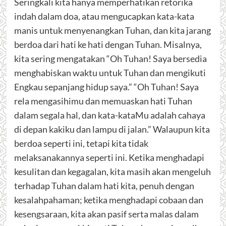
Seringkali kita hanya memperhatikan retorika
indah dalam doa, atau mengucapkan kata-kata
manis untuk menyenangkan Tuhan, dan kita jarang
berdoa dari hati ke hati dengan Tuhan. Misalnya,
kita sering mengatakan “Oh Tuhan! Saya bersedia
menghabiskan waktu untuk Tuhan dan mengikuti
Engkau sepanjang hidup saya.” “Oh Tuhan! Saya
rela mengasihimu dan memuaskan hati Tuhan
dalam segala hal, dan kata-kataMu adalah cahaya
di depan kakiku dan lampu di jalan.” Walaupun kita
berdoa seperti ini, tetapi kita tidak
melaksanakannya seperti ini. Ketika menghadapi
kesulitan dan kegagalan, kita masih akan mengeluh
terhadap Tuhan dalam hati kita, penuh dengan
kesalahpahaman; ketika menghadapi cobaan dan
kesengsaraan, kita akan pasif serta malas dalam