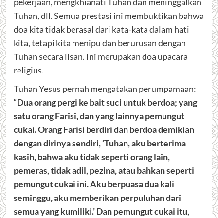
pekerjaan, mengkhianati Tuhan dan meninggalkan
Tuhan, dll. Semua prestasi ini membuktikan bahwa
doa kita tidak berasal dari kata-kata dalam hati
kita, tetapi kita menipu dan berurusan dengan
Tuhan secara lisan. Ini merupakan doa upacara
religius.
Tuhan Yesus pernah mengatakan perumpamaan:
“
Dua orang pergi ke bait suci untuk berdoa; yang
satu orang Farisi, dan yang lainnya pemungut
cukai. Orang Farisi berdiri dan berdoa demikian
dengan dirinya sendiri, ‘Tuhan, aku berterima
kasih, bahwa aku tidak seperti orang lain,
pemeras, tidak adil, pezina, atau bahkan seperti
pemungut cukai ini. Aku berpuasa dua kali
seminggu, aku memberikan perpuluhan dari
semua yang kumiliki.’ Dan pemungut cukai itu,