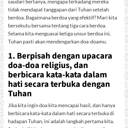
saudari bertanya, mengapa terkadang mereka
tidak mendapat tanggapan dari Tuhan setelah
berdoa. Bagaimana berdoa yang efektif? Mari kita
bersekutu bersama tentang tiga cara berdoa.
Selama kita menguasai ketiga unsur berdoa ini,
Tuhan pasti akan mendengarkan doa-doamu.
1. Berpisah dengan upacara
doa-doa religius, dan
berbicara kata-kata dalam
hati secara terbuka dengan
Tuhan
Jika kita ingin doa kita mencapai hasil, dan hanya
berbicara kata-kata dalam hati secara terbuka di
hadapan Tuhan, ini adalah langkah pertama kita.