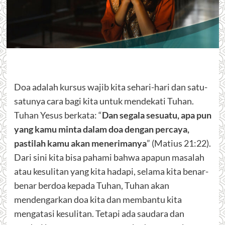
Doa
adalah kursus wajib kita sehari-hari dan satu-
satunya cara bagi kita untuk mendekati Tuhan.
Tuhan Yesus berkata: “
Dan segala sesuatu, apa pun
yang kamu minta dalam doa dengan percaya,
pastilah kamu akan menerimanya
” (Matius 21:22).
Dari sini kita bisa pahami bahwa apapun masalah
atau kesulitan yang kita hadapi, selama kita benar-
benar berdoa kepada Tuhan, Tuhan akan
mendengarkan doa kita dan membantu kita
mengatasi kesulitan. Tetapi ada saudara dan