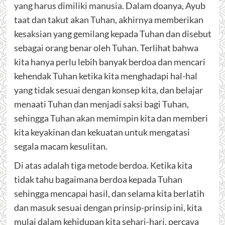
yang harus dimiliki manusia. Dalam doanya, Ayub
taat dan takut akan Tuhan, akhirnya memberikan
kesaksian yang gemilang kepada Tuhan dan disebut
sebagai orang benar oleh Tuhan. Terlihat bahwa
kita hanya perlu lebih banyak berdoa dan mencari
kehendak Tuhan ketika kita menghadapi hal-hal
yang tidak sesuai dengan konsep kita, dan belajar
menaati Tuhan dan menjadi saksi bagi Tuhan,
sehingga Tuhan akan memimpin kita dan memberi
kita keyakinan dan kekuatan untuk mengatasi
segala macam kesulitan.
Di atas adalah tiga metode berdoa. Ketika kita
tidak tahu bagaimana berdoa kepada Tuhan
sehingga mencapai hasil, dan selama kita berlatih
dan masuk sesuai dengan prinsip-prinsip ini, kita
mulai dalam kehidupan kita sehari-hari, percaya