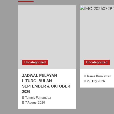
Uncategorized
Uncategorized
JADWAL PELAYAN
Rama Kurniawan
LITURGI BULAN
29 July 2026
SEPTEMBER & OKTOBER
2026
Tommy Fernandez
7 August 2026