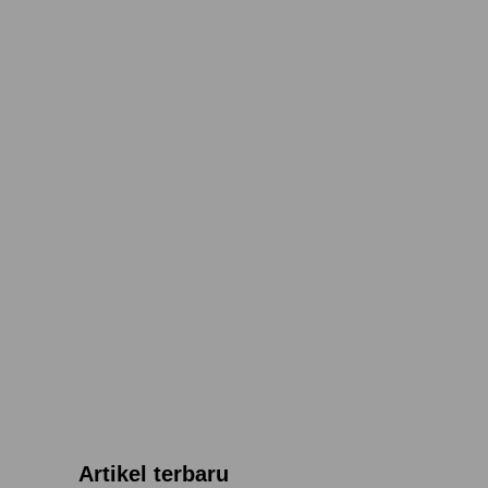
Artikel terbaru