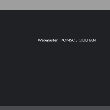
Webmaster :
KOMSOS CILILITAN