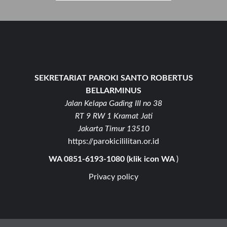
SEKRETARIAT PAROKI SANTO ROBERTUS
BELLARMINUS
Jalan Kelapa Gading III no 38
RT 9 RW 1 Kramat Jati
Jakarta Timur 13510
https://parokicililitan.or.id
WA 0851-6193-1080 (klik icon WA
)
Privacy policy