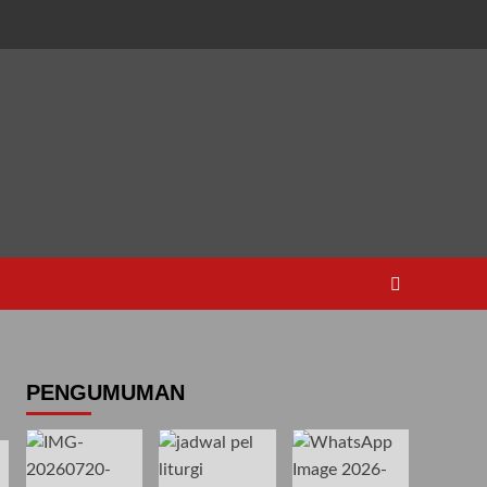
PENGUMUMAN